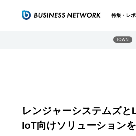
特集・レポ
IOWN
レンジャーシステムズとL
IoT向けソリューション