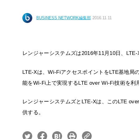
BUSINESS NETWORK編集部
2016.11.11
レンジャーシステムズは2016年11月10日、L
LTE-Xは、Wi-FiアクセスポイントをLTE
能をWi-Fi上で実現するLTE over Wi-Fi
レンジャーシステムズとLTE-Xは、このLTE ov
供する。