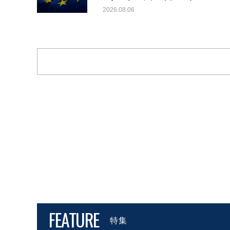
2026.08.06
FEATURE
特集