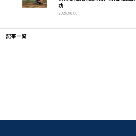
功
2026.08.06
記事一覧