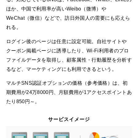
ほか、中国で利用率が高いWeibo（微博）や
WeChat（微信）などで、訪日外国人の需要にも応えら
れる。
ログイン後のページは任意に設定可能。自社サイトや
クーポン掲載ページに誘導したり、Wi-Fi利用者のプロ
ファイルデータを取得し、顧客属性・行動履歴を分析す
るなど、マーケティングにも利用できるという。
マルチSNS認証オプションの価格（参考価格）は、初
期費用が24万8000円、月額費用が1アクセスポイントあ
たり850円～。
サービスイメージ