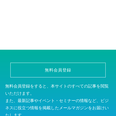
無料会員登録
無料会員登録をすると、本サイトのすべての記事を閲覧
いただけます。
また、最新記事やイベント・セミナーの情報など、ビジ
ネスに役立つ情報を掲載したメールマガジンをお届けい
たします。