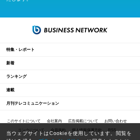
特集・レポート
新着
ランキング
連載
月刊テレコミュニケーション
このサイトについて
会社案内
広告掲載について
お問い合わせ
リンクについて
会員規約
個人情報保護方針
RSS
当ウェブサイトはCookieを使用しています。閲覧を