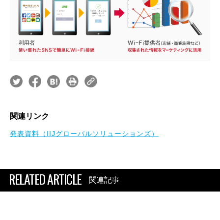
関連リンク
発表資料（IIJグローバルソリューションズ）
RELATED ARTICLE
関連記事