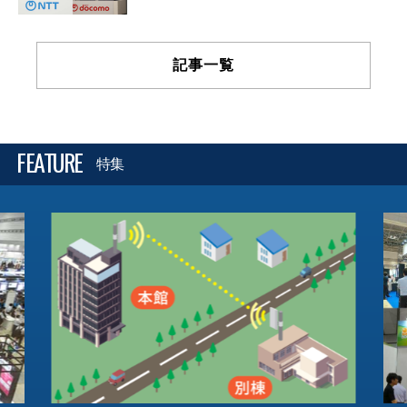
記事一覧
FEATURE
特集