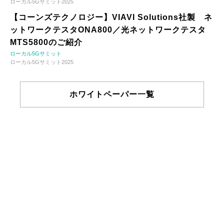
ローカル5Gサミット2025
【コーンズテクノロジー】VIAVI Solutions社製 ネ
ットワークテスタONA800／光ネットワークテスタ
MTS5800のご紹介
ローカル5Gサミット
ローカル5Gサミット2025
ホワイトペーパー一覧