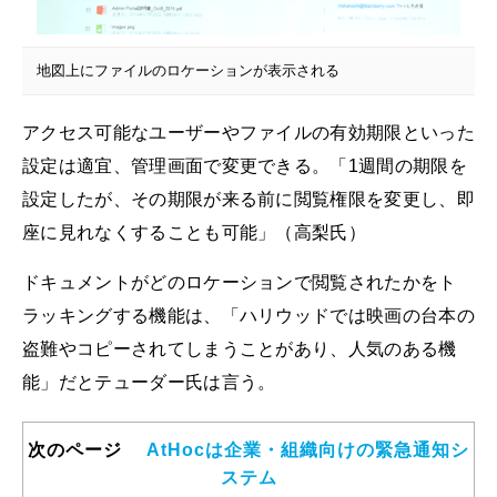
地図上にファイルのロケーションが表示される
アクセス可能なユーザーやファイルの有効期限といった
設定は適宜、管理画面で変更できる。「1週間の期限を
設定したが、その期限が来る前に閲覧権限を変更し、即
座に見れなくすることも可能」（高梨氏）
ドキュメントがどのロケーションで閲覧されたかをト
ラッキングする機能は、「ハリウッドでは映画の台本の
盗難やコピーされてしまうことがあり、人気のある機
能」だとテューダー氏は言う。
次のページ
AtHocは企業・組織向けの緊急通知シ
ステム