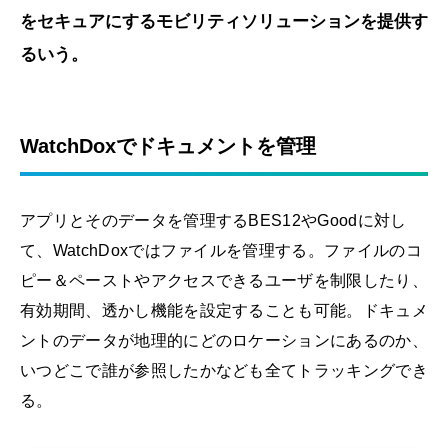
をセキュアにするモビリティソリューションを提供す
るいう。
WatchDoxでドキュメントを管理
アプリとそのデータを管理するBES12やGoodに対し
て、WatchDoxではファイルを管理する。ファイルのコ
ピー＆ペーストやアクセスできるユーザを制限したり、
有効期間、透かし機能を設定することも可能。ドキュメ
ントのデータが地理的にどのロケーションにあるのか、
いつどこで誰が参照したかなども全てトラッキングでき
る。