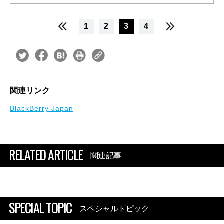
1
2
3
4
関連リンク
BlackBerry Japan
RELATED ARTICLE
関連記事
SPECIAL TOPIC
スペシャルトピック