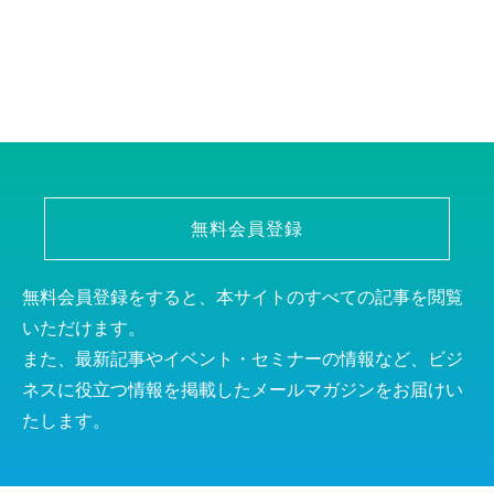
無料会員登録
無料会員登録をすると、本サイトのすべての記事を閲覧
いただけます。
また、最新記事やイベント・セミナーの情報など、ビジ
ネスに役立つ情報を掲載したメールマガジンをお届けい
たします。