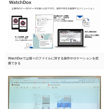
WatchDoxでは個々のファイルに対する操作やロケーションを把
握できる