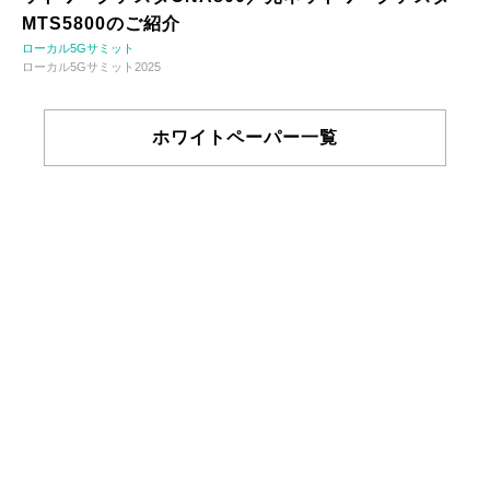
MTS5800のご紹介
ローカル5Gサミット
ローカル5Gサミット2025
ホワイトペーパー一覧