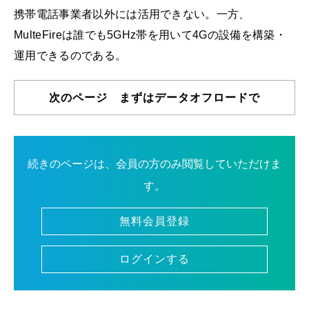
携帯電話事業者以外には活用できない。一方、
MulteFireは誰でも5GHz帯を用いて4Gの設備を構築・
運用できるのである。
次のページ まずはデータオフロードで
続きのページは、会員の方のみ閲覧していただけま
す。
無料会員登録
ログインする