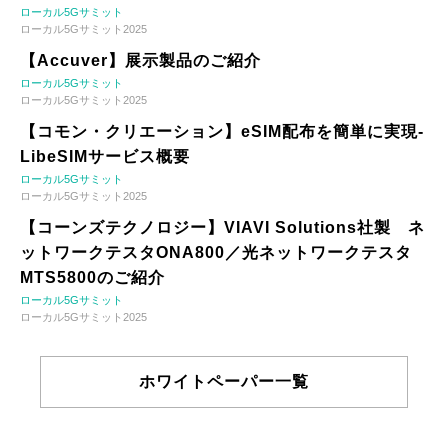
ローカル5Gサミット
ローカル5Gサミット2025
【Accuver】展示製品のご紹介
ローカル5Gサミット
ローカル5Gサミット2025
【コモン・クリエーション】eSIM配布を簡単に実現-
LibeSIMサービス概要
ローカル5Gサミット
ローカル5Gサミット2025
【コーンズテクノロジー】VIAVI Solutions社製 ネ
ットワークテスタONA800／光ネットワークテスタ
MTS5800のご紹介
ローカル5Gサミット
ローカル5Gサミット2025
ホワイトペーパー一覧