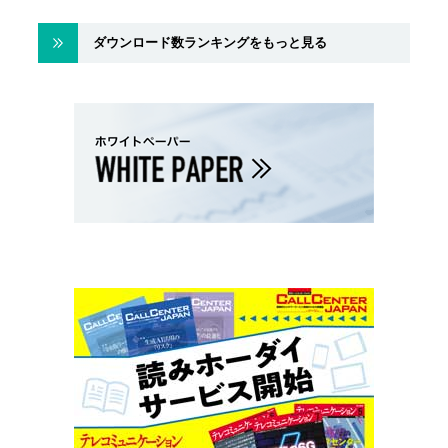
ダウンロード数ランキングをもっと見る