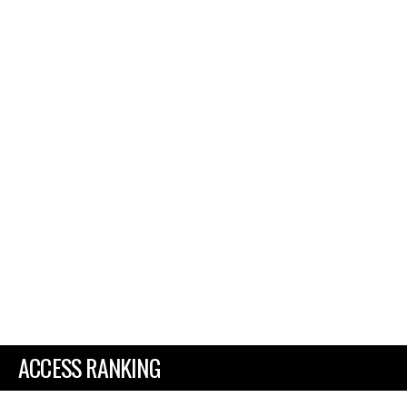
ACCESS RANKING