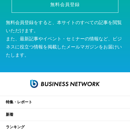
無料会員登録
無料会員登録をすると、本サイトのすべての記事を閲覧
いただけます。
また、最新記事やイベント・セミナーの情報など、ビジ
ネスに役立つ情報を掲載したメールマガジンをお届けい
たします。
特集・レポート
新着
ランキング