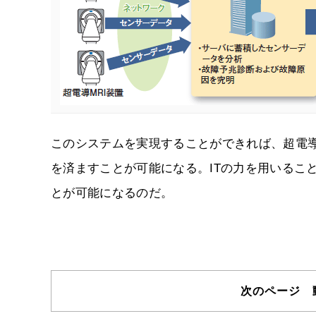
このシステムを実現することができれば、超電導
を済ますことが可能になる。ITの力を用いるこ
とが可能になるのだ。
次のページ 