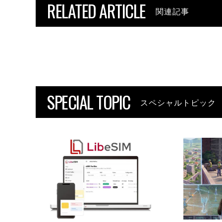
RELATED ARTICLE
関連記事
SPECIAL TOPIC
スペシャルトピック