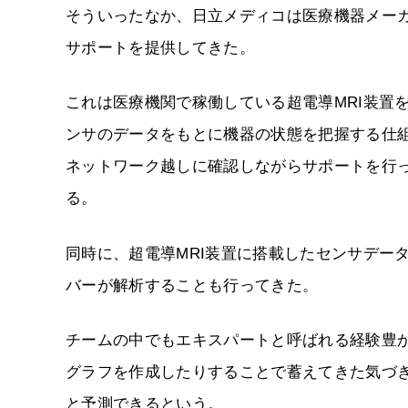
そういったなか、日立メディコは医療機器メーカー
サポートを提供してきた。
これは医療機関で稼働している超電導MRI装置
ンサのデータをもとに機器の状態を把握する仕
ネットワーク越しに確認しながらサポートを行
る。
同時に、超電導MRI装置に搭載したセンサデー
バーが解析することも行ってきた。
チームの中でもエキスパートと呼ばれる経験豊
グラフを作成したりすることで蓄えてきた気づ
と予測できるという。