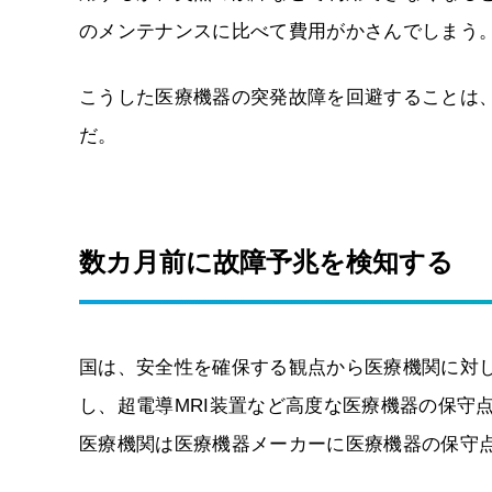
のメンテナンスに比べて費用がかさんでしまう
こうした医療機器の突発故障を回避することは
だ。
数カ月前に故障予兆を検知する
国は、安全性を確保する観点から医療機関に対
し、超電導MRI装置など高度な医療機器の保守
医療機関は医療機器メーカーに医療機器の保守