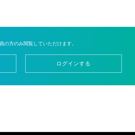
員の方のみ閲覧していただけます。
ログインする