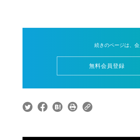
続きのページは、会
無料会員登録