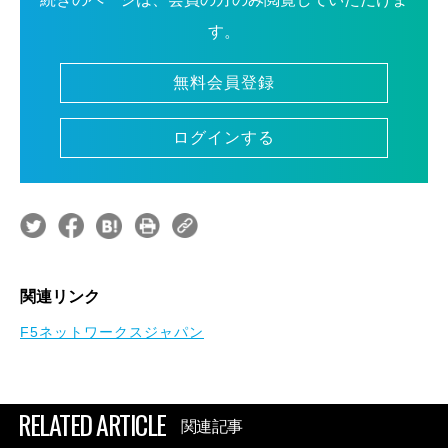
す。
無料会員登録
ログインする
関連リンク
F5ネットワークスジャパン
RELATED ARTICLE
関連記事