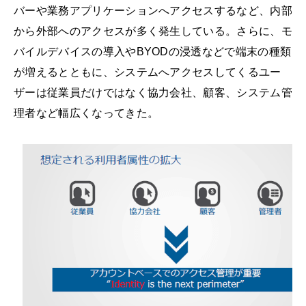
バーや業務アプリケーションへアクセスするなど、内部
から外部へのアクセスが多く発生している。さらに、モ
バイルデバイスの導入やBYODの浸透などで端末の種類
が増えるとともに、システムへアクセスしてくるユー
ザーは従業員だけではなく協力会社、顧客、システム管
理者など幅広くなってきた。