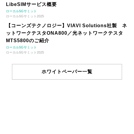
LibeSIMサービス概要
ローカル5Gサミット
ローカル5Gサミット2025
【コーンズテクノロジー】VIAVI Solutions社製 ネ
ットワークテスタONA800／光ネットワークテスタ
MTS5800のご紹介
ローカル5Gサミット
ローカル5Gサミット2025
ホワイトペーパー一覧