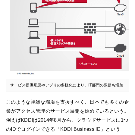
サービス提供形態やアプリの多様化により、IT部門の課題も増加
このような複雑な環境を支援すべく、日本でも多くの企
業がアクセス管理のサービス展開を始めているという。
例えばKDDIは2014年8月から、クラウドサービスに1つ
のIDでログインできる「KDDI Business ID」という