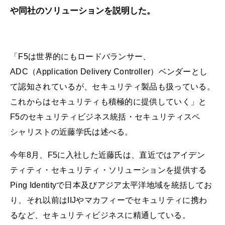
や同社のソリューションを説明した。
「F5は世界的にもロードバランサー、
ADC（Application Delivery Controller）ベンダーとし
て認知されているが、セキュリティ製品も扱っている。
これからはセキュリティも積極的に提供していく」と
F5のセキュリティビジネス統括・セキュリティスペ
シャリストの近藤学氏は述べる。
今年8月、F5に入社した近藤氏は、直近ではアイデン
ティティ・セキュリティ・ソリューションを提供する
Ping Identityで日本及びアジア太平洋地域を統括してお
り、それ以前はIIJやマカフィーでセキュリティに携わ
るなど、セキュリティビジネスに精通している。