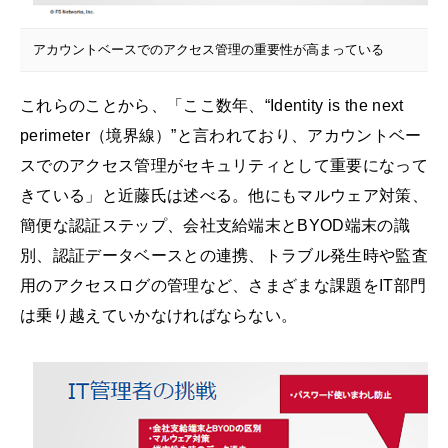
アカウントベースでのアクセス管理の重要性が高まっている
これらのことから、「ここ数年、“Identity is the next
perimeter（境界線）”と言われており、アカウントベー
スでのアクセス管理がセキュリティとして重要になって
きている」と近藤氏は述べる。他にもマルウェア対策、
簡便な認証ステップ、会社支給端末とBYOD端末の識
別、認証データベースとの連携、トラブル発生時や監査
用のアクセスログの管理など、さまざまな課題をIT部門
は乗り越えていかなければならない。