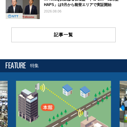
HAPS」は9月から能登エリアで実証開始
2026.08.06
記事一覧
FEATURE
特集