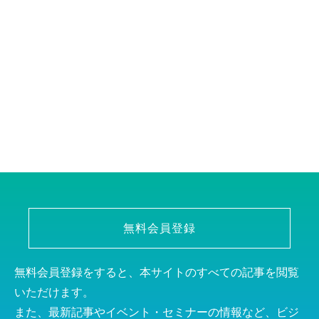
無料会員登録
無料会員登録をすると、本サイトのすべての記事を閲覧
いただけます。
また、最新記事やイベント・セミナーの情報など、ビジ