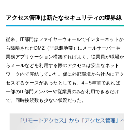
アクセス管理は新たなセキュリティの境界線
従来、IT部門はファイヤーウォールでインターネットか
ら隔離されたDMZ（非武装地帯）にメールサーバーや
業務アプリケーション構築すればよく、従業員が職場か
らメールなどを利用する際のアクセスは安全なネット
ワーク内で完結していた。仮に外部環境から社内にアク
セスするケースがあったとしても、4～5年前であれば
一部のIT部門メンバーや従業員のみが利用できるだけ
で、同時接続数も少ない状況だった。