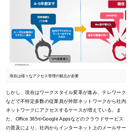
現在は様々なアクセス管理の観点が必要
しかし、現在はワークスタイル変革が進み、テレワーク
などで不特定多数の従業員が外部ネットワークから社内
ネットワークにアクセスするケースが増えている。ま
た、Office 365やGoogle Appsなどのクラウドサービス
の普及により、社内からインターネット上のメールサー