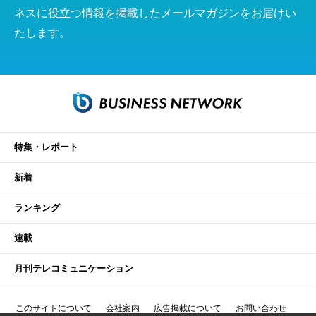
ネスに役立つ情報を掲載したメールマガジンをお届けい
たします。
特集・レポート
新着
ランキング
連載
月刊テレコミュニケーション
このサイトについて
会社案内
広告掲載について
お問い合わせ