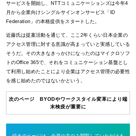
サービスを開始し、NTTコミュニケーションズは今年4
月から企業向けシングルサインオンサービス「ID
Federation」の本格提供をスタートした。
近藤氏は提案活動を通じて、ここ2年くらい日本企業の
アクセス管理に対する意識が高まっていと実感している
そうだ。その大きなきっかけになったのはマイクロソフ
トのOffice 365で、それをコミュニケーション基盤とし
て利用し始めたことにより企業はアクセス管理の必要性
を感じ始めたのではないかという。
次のページ BYODやワークスタイル変革により端
末検疫が重要に
続きのページは、会員の方のみ閲覧していただけま