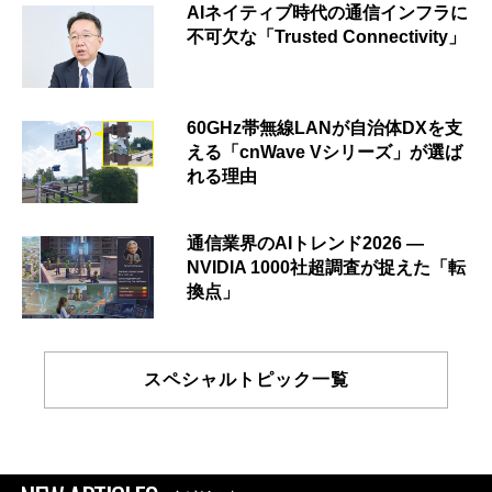
AIネイティブ時代の通信インフラに
不可欠な「Trusted Connectivity」
60GHz帯無線LANが自治体DXを支
える「cnWave Vシリーズ」が選ば
れる理由
通信業界のAIトレンド2026 ―
NVIDIA 1000社超調査が捉えた「転
換点」
スペシャルトピック一覧