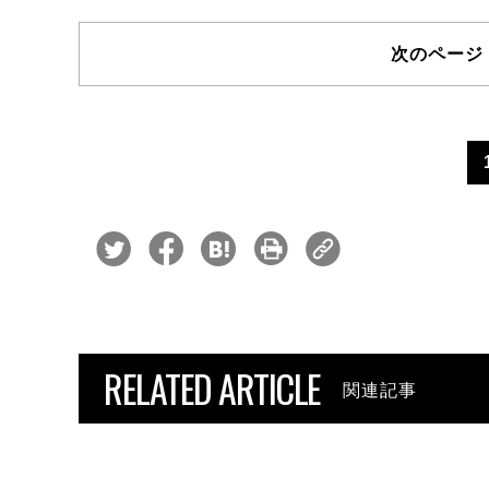
次のペー
RELATED ARTICLE
関連記事