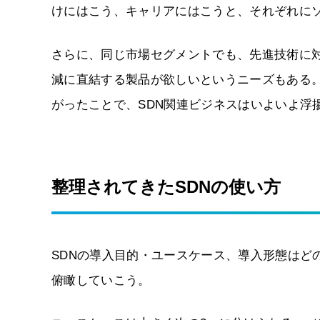
けにはこう、キャリアにはこうと、それぞれに
さらに、同じ市場セグメントでも、先進技術に
減に直結する製品が欲しいというニーズもある
がったことで、SDN関連ビジネスはいよいよ浮
整理されてきたSDNの使い方
SDNの導入目的・ユースケース、導入形態はど
俯瞰していこう。