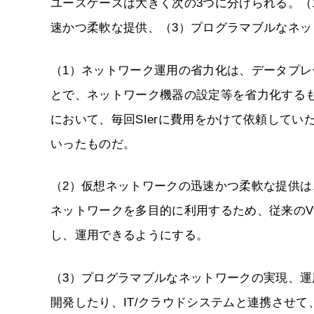
ユースケースは大きく次の3つに分けられる。（
速かつ柔軟な提供、（3）プログラマブルなネ
（1）ネットワーク運用の省力化は、データプ
とで、ネットワーク機器の設定等を省力化するも
において、毎回SIerに費用をかけて依頼してい
いったものだ。
（2）仮想ネットワークの迅速かつ柔軟な提供は
ネットワークを多目的に利用するため、従来のV
し、運用できるようにする。
（3）プログラマブルなネットワークの実現、運
開発したり、IT/クラウドシステムと連携させ