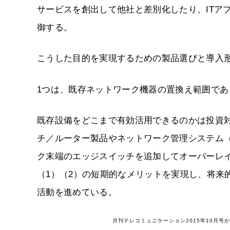
サービスを創出して他社と差別化したり、ITア
御する。
こうした目的を実現するための製品選びと導入
1つは、既存ネットワーク機器の置換え範囲であ
既存設備をどこまで有効活用できるのかは投資対
チ／ルーター製品やネットワーク管理システム（
ク末端のエッジスイッチを追加してオーバーレイ
（1）（2）の短期的なメリットを実現し、将来
活動を進めている。
月刊テレコミュニケーション2015年10月