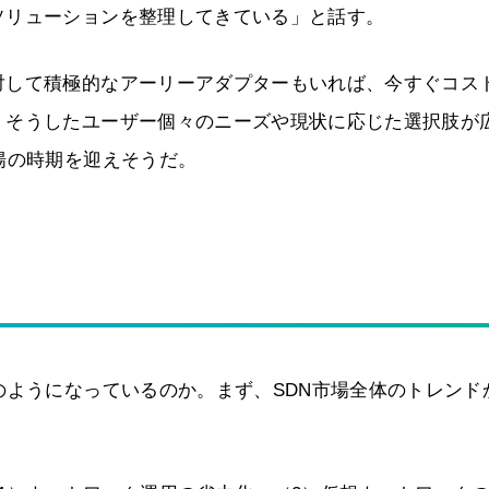
ソリューションを整理してきている」と話す。
対して積極的なアーリーアダプターもいれば、今すぐコス
。そうしたユーザー個々のニーズや現状に応じた選択肢が
揚の時期を迎えそうだ。
のようになっているのか。まず、SDN市場全体のトレンド