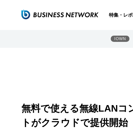
特集・レポ
IOWN
無料で使える無線LAN
トがクラウドで提供開始