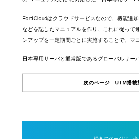
FortiCloudはクラウドサービスなので、機
などを記したマニュアルを作り、これに従って
ンアップを一定期間ごとに実施することで、マ
日本専用サーバと通常版であるグローバルサー
次のページ UTM搭載
続きのページは、会