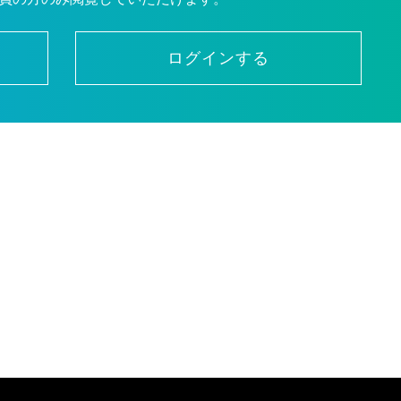
ログインする