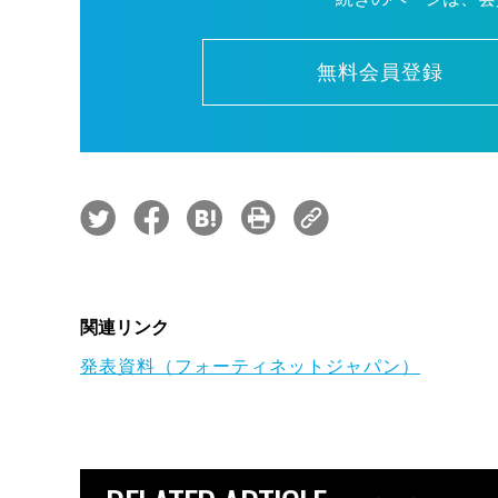
無料会員登録
関連リンク
発表資料（フォーティネットジャパン）