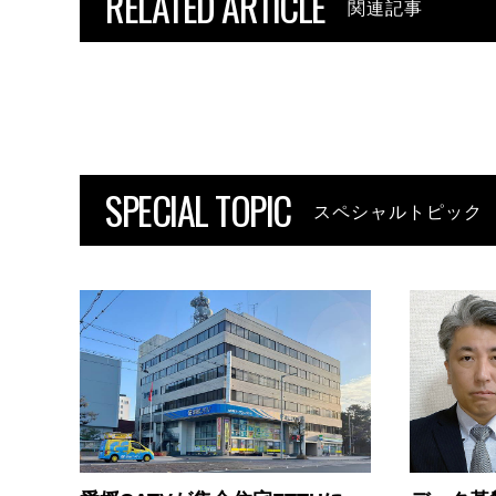
RELATED ARTICLE
関連記事
SPECIAL TOPIC
スペシャルトピック