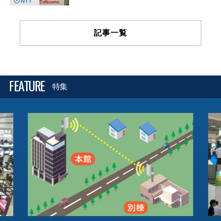
記事一覧
FEATURE
特集