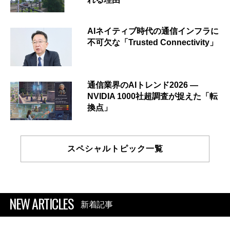
AIネイティブ時代の通信インフラに
不可欠な「Trusted Connectivity」
通信業界のAIトレンド2026 ―
NVIDIA 1000社超調査が捉えた「転
換点」
スペシャルトピック一覧
NEW ARTICLES
新着記事