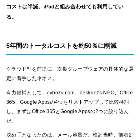
コストは半減。iPadと組み合わせても利用してい
る。
5年間のトータルコストを約50％に削減
クラウド型を前提に、次期グループウェアの具体的な選
定に着手したネオス。
有力候補として、cybozu.com、desknet’s NEO、Office
365、Google Appsの4つをリストアップして比較検討
し、まずはOffice 365とGoogle Appsの2つに絞り込ん
だ。
決め手となったのは、メール容量だ。検討当時、前者2