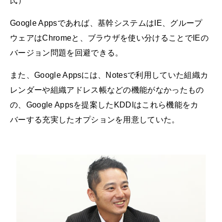
氏）
Google Appsであれば、基幹システムはIE、グループ
ウェアはChromeと、ブラウザを使い分けることでIEの
バージョン問題を回避できる。
また、Google Appsには、Notesで利用していた組織カ
レンダーや組織アドレス帳などの機能がなかったもの
の、Google Appsを提案したKDDIはこれら機能をカ
バーする充実したオプションを用意していた。