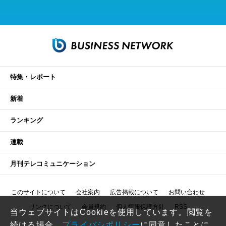
特集・レポート
新着
ランキング
連載
月刊テレコミュニケーション
このサイトについて
会社案内
広告掲載について
お問い合わせ
リンクについて
会員規約
個人情報保護方針
RSS
当ウェブサイトはCookieを使用しています。閲覧を
続ける場合、
プライバシポリシー
に同意したことに