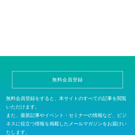
無料会員登録
無料会員登録をすると、本サイトのすべての記事を閲覧
いただけます。
また、最新記事やイベント・セミナーの情報など、ビジ
ネスに役立つ情報を掲載したメールマガジンをお届けい
たします。