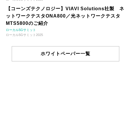
【コーンズテクノロジー】VIAVI Solutions社製 ネ
ットワークテスタONA800／光ネットワークテスタ
MTS5800のご紹介
ローカル5Gサミット
ローカル5Gサミット2025
ホワイトペーパー一覧