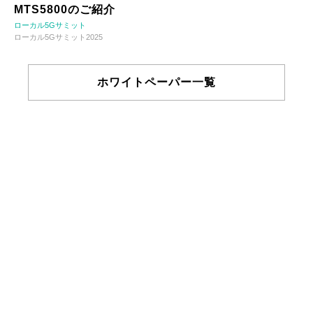
MTS5800のご紹介
ローカル5Gサミット
ローカル5Gサミット2025
ホワイトペーパー一覧