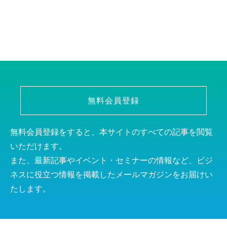
無料会員登録
無料会員登録をすると、本サイトのすべての記事を閲覧
いただけます。
また、最新記事やイベント・セミナーの情報など、ビジ
ネスに役立つ情報を掲載したメールマガジンをお届けい
たします。