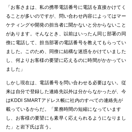
「お客さまは、私の携帯電話番号に電話を直接かけてく
ることが多いのですが、問い合わせ内容によってはマー
ケティングや開発の担当者に聞かないと分からないこと
があります。そんなとき、以前はいったん同じ部署の同
僚に電話して、担当部署の電話番号を教えてもらってい
ました。このため、同僚に結構な迷惑をかけていました
し、何よりお客様の要望に応えるのに時間がかかってい
ました」
しかし現在は、電話番号を問い合わせる必要はない。従
来は自分で登録した連絡先以外は分からなかったが、今
はKDDI SMARTアドレス帳に社内のすべての連絡先が
載っているからだ。「業務時間の短縮になっています
し、お客様の要望にも素早く応えられるようになりまし
た」と岩下氏は言う。