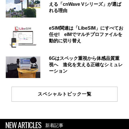
える「cnWave Vシリーズ」が選ば
れる理由
eSIM関連は「LibeSIM」にすべてお
任せ! eIMでマルチプロファイルを
動的に切り替え
6Gはスペック重視から体感品質重
視へ 進化を支える正確なシミュレ
ーション
スペシャルトピック一覧
NEW ARTICLES
新着記事