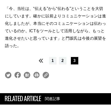
「今、当社は、“伝える”から“伝わる”ということを大切
にしています。確かに以前よりコミュニケーションは進
化しましたが、本当にそのコミュニケーションは伝わっ
ているのか。ICTをツールとして活用しながら、もっと
進化させたいと思っています」と門坂氏は今後の展望を
語った。
1
2
3
RELATED ARTICLE
関連記事