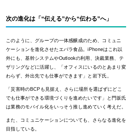
次の進化は「“伝える”から“伝わる”へ」
このように、グループの一体感醸成のため、コミュニ
ケーションを進化させたエバラ食品。iPhoneはこれ以
外にも、基幹システムやOutlookの利用、決裁業務、テ
ザリングなどに活躍し、「オフィスにいるのとあまり変
わらず、外出先でも仕事ができます」と岩下氏。
「災害時のBCPも見据え、さらに場所を選ばずにどこ
でも仕事ができる環境づくりを進めたいです」と門坂氏
は業務のモバイル化をいっそう推し進めていく考えだ。
また、コミュニケーションについても、さらなる進化を
目指している。