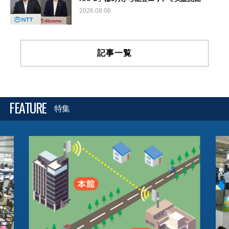
2026.08.06
記事一覧
FEATURE
特集