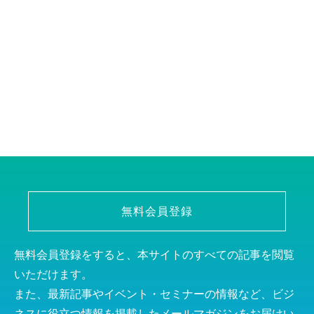
無料会員登録
無料会員登録をすると、本サイトのすべての記事を閲覧
いただけます。
また、最新記事やイベント・セミナーの情報など、ビジ
ネスに役立つ情報を掲載したメールマガジンをお届けい