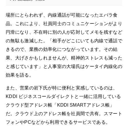
場所にとらわれず、内線通話が可能になったエバラ食
品。これにより、社員同士のコミュニケーションがより
円滑になり、不在時に別の人が応対してメモを残すなど
の無駄も激減した。「相手がどこにいても内線で通話で
きるので、業務の効率化につながっています。その結
果、大げさかもしれませんが、精神的ストレスも減った
と感じています」と人事室の大場氏はケータイ内線化の
効果を語る。
また、営業の岩下氏が特に便利と実感しているのは、
KDDI ビジネスコールダイレクトと一緒に活用している
クラウド型アドレス帳「KDDI SMARTアドレス帳」
だ。クラウド上のアドレス帳を社員間で共有。スマート
フォンやPCなどから利用できるサービスである。