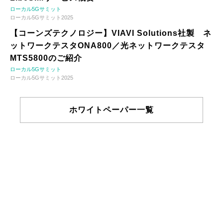
ローカル5Gサミット
ローカル5Gサミット2025
【コーンズテクノロジー】VIAVI Solutions社製 ネ
ットワークテスタONA800／光ネットワークテスタ
MTS5800のご紹介
ローカル5Gサミット
ローカル5Gサミット2025
ホワイトペーパー一覧