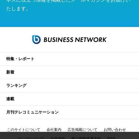
たします。
特集・レポート
新着
ランキング
連載
月刊テレコミュニケーション
このサイトについて
会社案内
広告掲載について
お問い合わせ
リンクについて
会員規約
個人情報保護方針
RSS