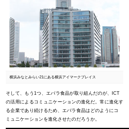
横浜みなとみらい21にある横浜アイマークプレイス
そして、もう1つ、エバラ食品が取り組んだのが、ICT
の活用によるコミュニケーションの進化だ。常に進化す
る企業であり続けるため、エバラ食品はどのようにコ
ミュニケーションを進化させたのだろうか。