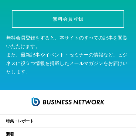
無料会員登録
無料会員登録をすると、本サイトのすべての記事を閲覧
いただけます。
また、最新記事やイベント・セミナーの情報など、ビジ
ネスに役立つ情報を掲載したメールマガジンをお届けい
たします。
特集・レポート
新着