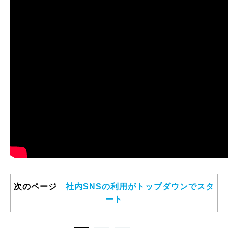
次のページ
社内SNSの利用がトップダウンでスタ
ート