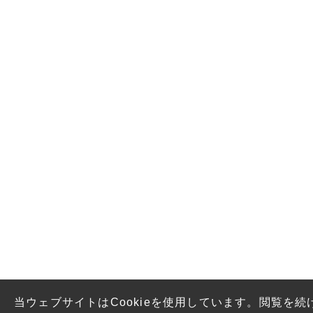
当ウェブサイトはCookieを使用しています。閲覧を続