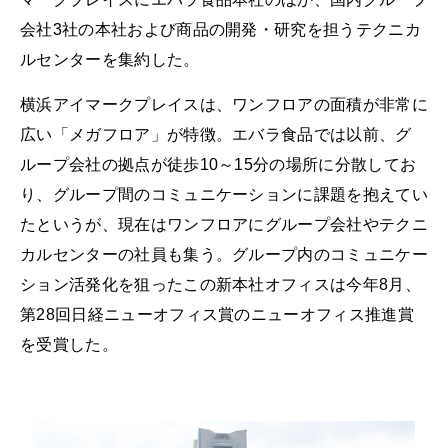
会社3社の本社および商品の開発・研究を担うテクニカ
ルセンターを集約した。
横浜アイマークプレイスは、ワンフロアの面積が非常に
広い「メガフロア」が特徴。エバラ食品では以前、グ
ループ会社の拠点が徒歩10～15分の場所に分散してお
り、グループ間のコミュニケーションに課題を抱えてい
たというが、現在はワンフロアにグループ会社やテクニ
カルセンターの社員も集う。グループ内のコミュニケー
ション活発化を狙ったこの新本社オフィスは今年8月、
第28回日経ニューオフィス賞のニューオフィス推進賞
を受賞した。