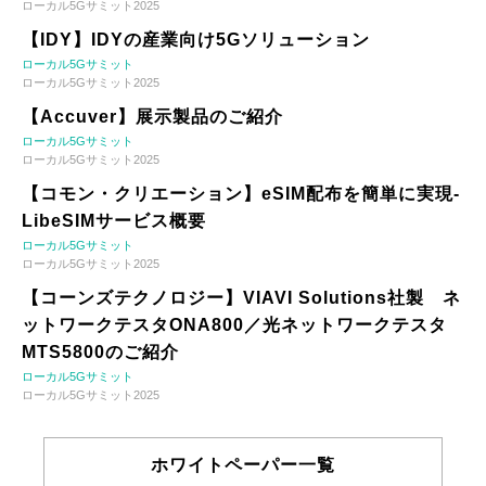
ローカル5Gサミット2025
【IDY】IDYの産業向け5Gソリューション
ローカル5Gサミット
ローカル5Gサミット2025
【Accuver】展示製品のご紹介
ローカル5Gサミット
ローカル5Gサミット2025
【コモン・クリエーション】eSIM配布を簡単に実現-
LibeSIMサービス概要
ローカル5Gサミット
ローカル5Gサミット2025
【コーンズテクノロジー】VIAVI Solutions社製 ネ
ットワークテスタONA800／光ネットワークテスタ
MTS5800のご紹介
ローカル5Gサミット
ローカル5Gサミット2025
ホワイトペーパー一覧