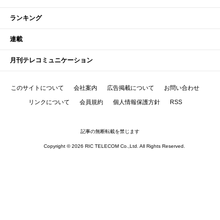
ランキング
連載
月刊テレコミュニケーション
このサイトについて
会社案内
広告掲載について
お問い合わせ
リンクについて
会員規約
個人情報保護方針
RSS
記事の無断転載を禁じます
Copyright © 2026 RIC TELECOM Co.,Ltd. All Rights Reserved.