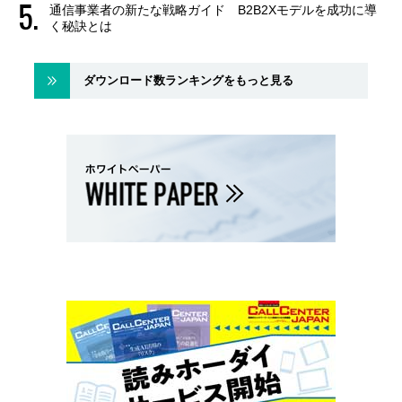
通信事業者の新たな戦略ガイド B2B2Xモデルを成功に導
く秘訣とは
ダウンロード数ランキングをもっと見る