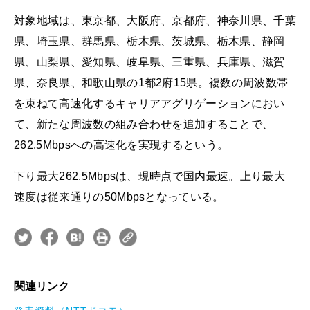
対象地域は、東京都、大阪府、京都府、神奈川県、千葉
県、埼玉県、群馬県、栃木県、茨城県、栃木県、静岡
県、山梨県、愛知県、岐阜県、三重県、兵庫県、滋賀
県、奈良県、和歌山県の1都2府15県。複数の周波数帯
を束ねて高速化するキャリアアグリゲーションにおい
て、新たな周波数の組み合わせを追加することで、
262.5Mbpsへの高速化を実現するという。
下り最大262.5Mbpsは、現時点で国内最速。上り最大
速度は従来通りの50Mbpsとなっている。
関連リンク