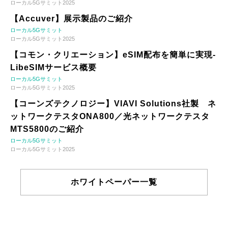
ローカル5Gサミット2025
【Accuver】展示製品のご紹介
ローカル5Gサミット
ローカル5Gサミット2025
【コモン・クリエーション】eSIM配布を簡単に実現-
LibeSIMサービス概要
ローカル5Gサミット
ローカル5Gサミット2025
【コーンズテクノロジー】VIAVI Solutions社製 ネ
ットワークテスタONA800／光ネットワークテスタ
MTS5800のご紹介
ローカル5Gサミット
ローカル5Gサミット2025
ホワイトペーパー一覧