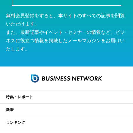
無料会員登録をすると、本サイトのすべての記事を閲覧
いただけます。
また、最新記事やイベント・セミナーの情報など、ビジ
ネスに役立つ情報を掲載したメールマガジンをお届けい
たします。
特集・レポート
新着
ランキング