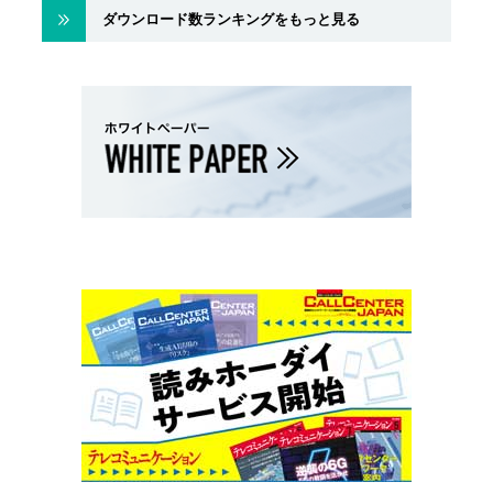
ダウンロード数ランキングをもっと見る