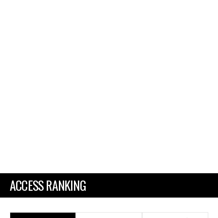
ACCESS RANKING