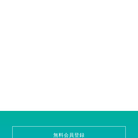
無料会員登録