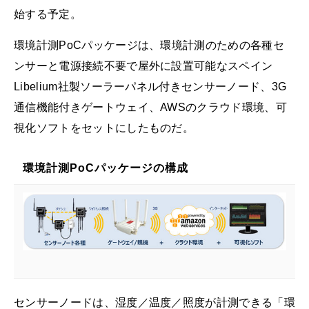
始する予定。
環境計測PoCパッケージは、環境計測のための各種セ
ンサーと電源接続不要で屋外に設置可能なスペイン
Libelium社製ソーラーパネル付きセンサーノード、3G
通信機能付きゲートウェイ、AWSのクラウド環境、可
視化ソフトをセットにしたものだ。
環境計測PoCパッケージの構成
センサーノードは、湿度／温度／照度が計測できる「環