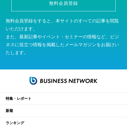
無料会員登録
無料会員登録をすると、本サイトのすべての記事を閲覧
いただけます。
また、最新記事やイベント・セミナーの情報など、ビジ
ネスに役立つ情報を掲載したメールマガジンをお届けい
たします。
特集・レポート
新着
ランキング