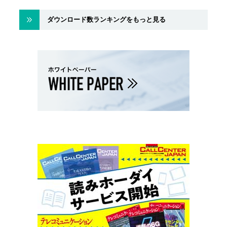
ダウンロード数ランキングをもっと見る