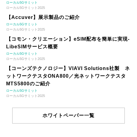
ローカル5Gサミット
ローカル5Gサミット2025
【Accuver】展示製品のご紹介
ローカル5Gサミット
ローカル5Gサミット2025
【コモン・クリエーション】eSIM配布を簡単に実現-
LibeSIMサービス概要
ローカル5Gサミット
ローカル5Gサミット2025
【コーンズテクノロジー】VIAVI Solutions社製 ネ
ットワークテスタONA800／光ネットワークテスタ
MTS5800のご紹介
ローカル5Gサミット
ローカル5Gサミット2025
ホワイトペーパー一覧