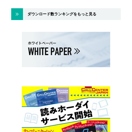
ダウンロード数ランキングをもっと見る