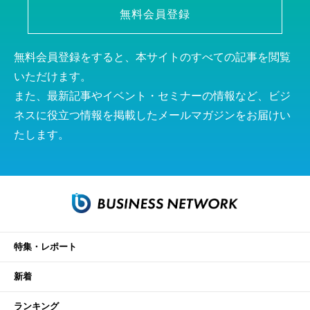
無料会員登録
無料会員登録をすると、本サイトのすべての記事を閲覧
いただけます。
また、最新記事やイベント・セミナーの情報など、ビジ
ネスに役立つ情報を掲載したメールマガジンをお届けい
たします。
特集・レポート
新着
ランキング