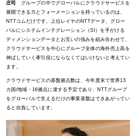
庄司
グループの中でグローバルにクラウドサービスを
展開できる力とフォーメーションを持っているのは、
NTTコムだけです。上位レイヤのNTTデータ、グロー
バルにシステムインテグレーション（SI）を手がける
ディメンションデータとお互いの強みを組み合わせて、
クラウドサービスを中心にグループ全体の海外売上高を
伸ばしていく牽引役にならなくてはいけないと考えてい
ます。
クラウドサービスの基盤拠点数は、今年度末で世界13
カ国/地域・16拠点に達する予定であり、NTTグループ
をグローバルで支えるだけの事業基盤はできあがってい
ると自負しています。