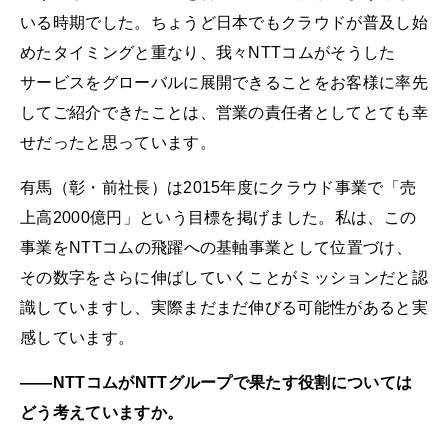
いる時期でした。ちょうど日本でもクラウドが普及し始
めたタイミングと重なり、我々NTTコムがそうした
サービスをグローバルに展開できることをお客様に率先
してご紹介できたことは、営業の責任者としてとても幸
せだったと思っています。
有馬（彰・前社長）は2015年度にクラウド事業で「売
上高2000億円」という目標を掲げました。私は、この
事業をNTTコムの飛躍への基軸事業として位置づけ、
その数字をさらに伸ばしていくことがミッションだと認
識していますし、実際まだまだ伸びる可能性があると実
感しています。
――NTTコムがNTTグループで果たす役割については
どう考えていますか。