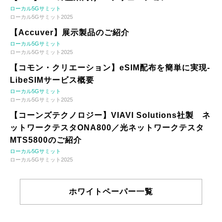
ローカル5Gサミット
ローカル5Gサミット2025
【Accuver】展示製品のご紹介
ローカル5Gサミット
ローカル5Gサミット2025
【コモン・クリエーション】eSIM配布を簡単に実現-
LibeSIMサービス概要
ローカル5Gサミット
ローカル5Gサミット2025
【コーンズテクノロジー】VIAVI Solutions社製 ネ
ットワークテスタONA800／光ネットワークテスタ
MTS5800のご紹介
ローカル5Gサミット
ローカル5Gサミット2025
ホワイトペーパー一覧