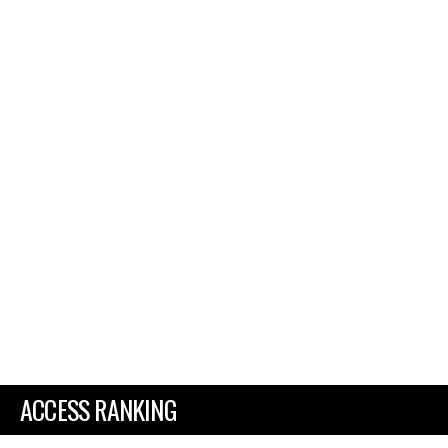
ACCESS RANKING