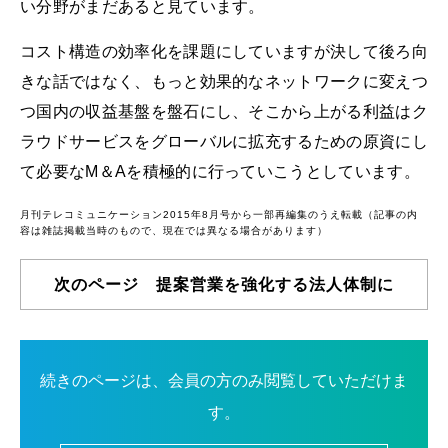
い分野がまだあると見ています。
コスト構造の効率化を課題にしていますが決して後ろ向
きな話ではなく、もっと効果的なネットワークに変えつ
つ国内の収益基盤を盤石にし、そこから上がる利益はク
ラウドサービスをグローバルに拡充するための原資にし
て必要なM＆Aを積極的に行っていこうとしています。
月刊テレコミュニケーション2015年8月号から一部再編集のうえ転載（記事の内
容は雑誌掲載当時のもので、現在では異なる場合があります）
次のページ 提案営業を強化する法人体制に
続きのページは、会員の方のみ閲覧していただけま
す。