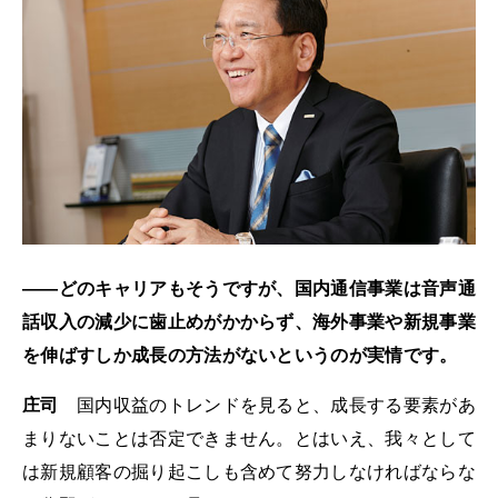
――どのキャリアもそうですが、国内通信事業は音声通
話収入の減少に歯止めがかからず、海外事業や新規事業
を伸ばすしか成長の方法がないというのが実情です。
庄司
国内収益のトレンドを見ると、成長する要素があ
まりないことは否定できません。とはいえ、我々として
は新規顧客の掘り起こしも含めて努力しなければならな