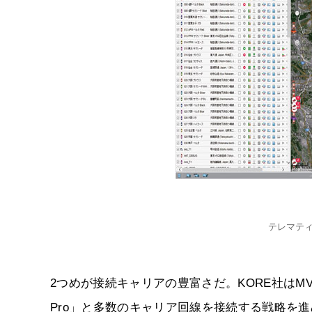
テレマテ
2つめが接続キャリアの豊富さだ。KORE社はMV
Pro」と多数のキャリア回線を接続する戦略を