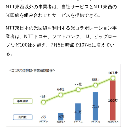
NTT東西以外の事業者は、自社サービスとNTT東西の
光回線を組み合わせたサービスを提供できる。
NTT東日本の光回線を利用する光コラボレーション事
業者は、NTTドコモ、ソフトバンク、IIJ、ビッグロー
ブなど100社を超え、7月5日時点で107社に増えてい
る。