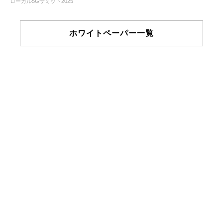
ローカル5Gサミット2025
ホワイトペーパー一覧