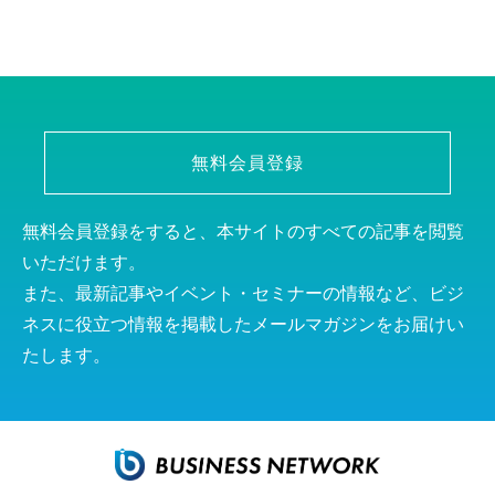
無料会員登録
無料会員登録をすると、本サイトのすべての記事を閲覧
いただけます。
また、最新記事やイベント・セミナーの情報など、ビジ
ネスに役立つ情報を掲載したメールマガジンをお届けい
たします。