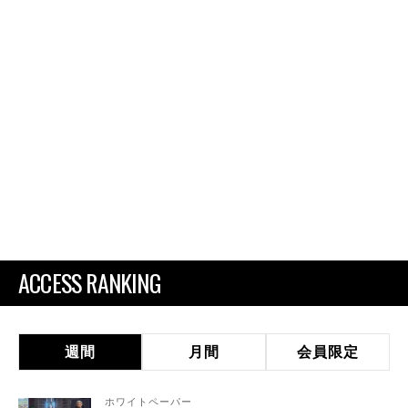
ACCESS RANKING
週間
月間
会員限定
ホワイトペーパー