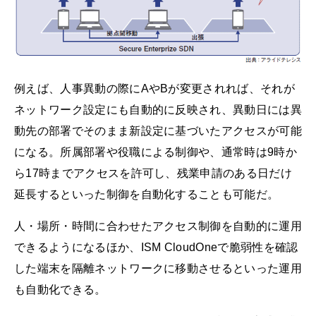
例えば、人事異動の際にAやBが変更されれば、それが
ネットワーク設定にも自動的に反映され、異動日には異
動先の部署でそのまま新設定に基づいたアクセスが可能
になる。所属部署や役職による制御や、通常時は9時か
ら17時までアクセスを許可し、残業申請のある日だけ
延長するといった制御を自動化することも可能だ。
人・場所・時間に合わせたアクセス制御を自動的に運用
できるようになるほか、ISM CloudOneで脆弱性を確認
した端末を隔離ネットワークに移動させるといった運用
も自動化できる。