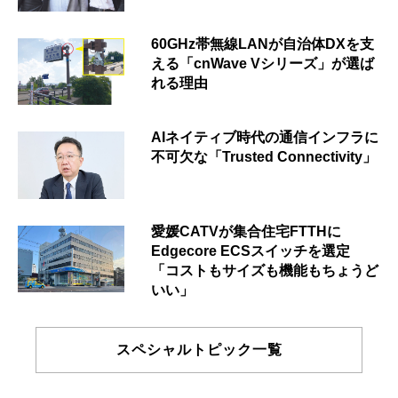
60GHz帯無線LANが自治体DXを支
える「cnWave Vシリーズ」が選ば
れる理由
AIネイティブ時代の通信インフラに
不可欠な「Trusted Connectivity」
愛媛CATVが集合住宅FTTHに
Edgecore ECSスイッチを選定
「コストもサイズも機能もちょうど
いい」
スペシャルトピック一覧