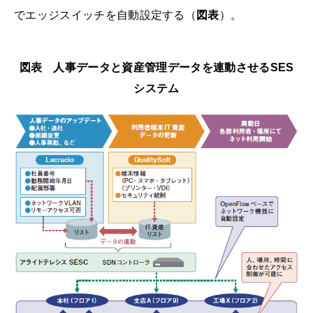
でエッジスイッチを自動設定する（
図表
）。
図表 人事データと資産管理データを連動させるSES
システム