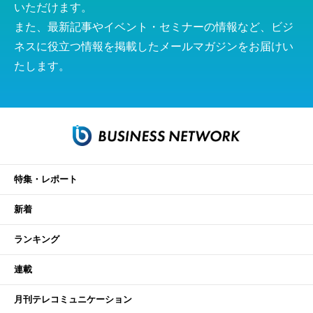
いただけます。
また、最新記事やイベント・セミナーの情報など、ビジ
ネスに役立つ情報を掲載したメールマガジンをお届けい
たします。
特集・レポート
新着
ランキング
連載
月刊テレコミュニケーション