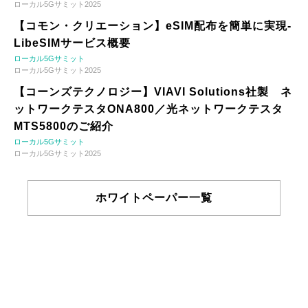
ローカル5Gサミット2025
【コモン・クリエーション】eSIM配布を簡単に実現-
LibeSIMサービス概要
ローカル5Gサミット
ローカル5Gサミット2025
【コーンズテクノロジー】VIAVI Solutions社製 ネ
ットワークテスタONA800／光ネットワークテスタ
MTS5800のご紹介
ローカル5Gサミット
ローカル5Gサミット2025
ホワイトペーパー一覧