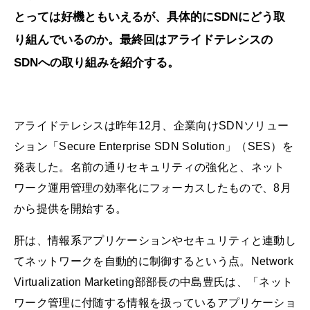
とっては好機ともいえるが、具体的にSDNにどう取
り組んでいるのか。最終回はアライドテレシスの
SDNへの取り組みを紹介する。
アライドテレシスは昨年12月、企業向けSDNソリュー
ション「Secure Enterprise SDN Solution」（SES）を
発表した。名前の通りセキュリティの強化と、ネット
ワーク運用管理の効率化にフォーカスしたもので、8月
から提供を開始する。
肝は、情報系アプリケーションやセキュリティと連動し
てネットワークを自動的に制御するという点。Network
Virtualization Marketing部部長の中島豊氏は、「ネット
ワーク管理に付随する情報を扱っているアプリケーショ