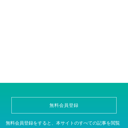
無料会員登録
無料会員登録をすると、本サイトのすべての記事を閲覧