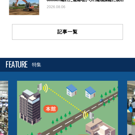
2026.08.06
記事一覧
FEATURE
特集