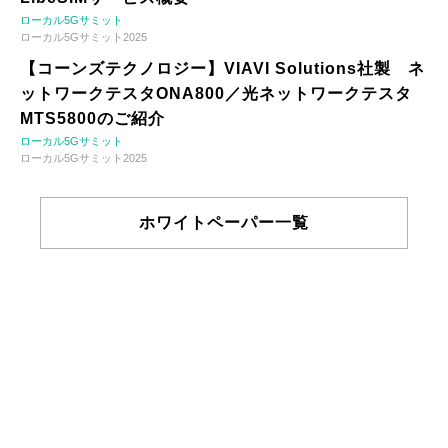
ローカル5Gサミット
ローカル5Gサミット2025
【コーンズテクノロジー】VIAVI Solutions社製 ネ
ットワークテスタONA800／光ネットワークテスタ
MTS5800のご紹介
ローカル5Gサミット
ローカル5Gサミット2025
ホワイトペーパー一覧