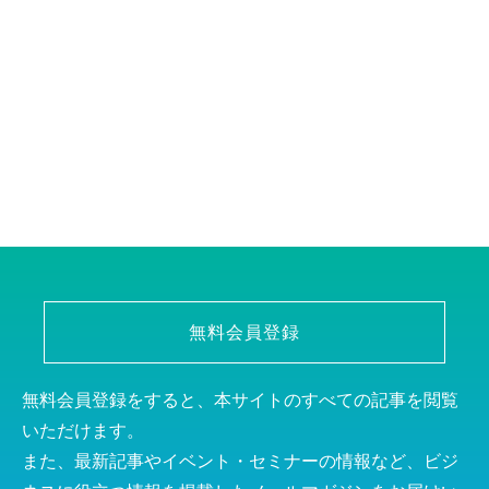
無料会員登録
無料会員登録をすると、本サイトのすべての記事を閲覧
いただけます。
また、最新記事やイベント・セミナーの情報など、ビジ