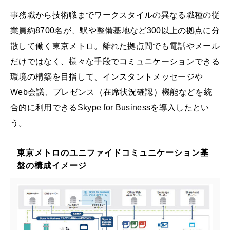
事務職から技術職までワークスタイルの異なる職種の従
業員約8700名が、駅や整備基地など300以上の拠点に分
散して働く東京メトロ。離れた拠点間でも電話やメール
だけではなく、様々な手段でコミュニケーションできる
環境の構築を目指して、インスタントメッセージや
Web会議、プレゼンス（在席状況確認）機能などを統
合的に利用できるSkype for Businessを導入したとい
う。
東京メトロのユニファイドコミュニケーション基
盤の構成イメージ