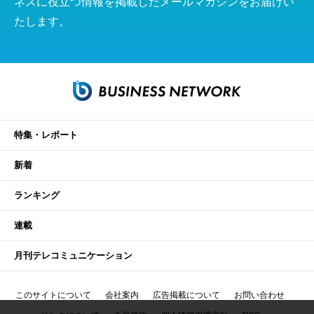
ネスに役立つ情報を掲載したメールマガジンをお届けい
たします。
特集・レポート
新着
ランキング
連載
月刊テレコミュニケーション
このサイトについて
会社案内
広告掲載について
お問い合わせ