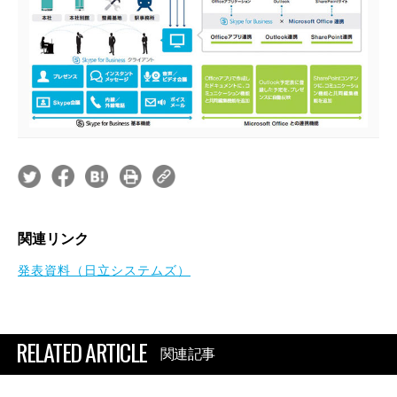
関連リンク
発表資料（日立システムズ）
RELATED ARTICLE
関連記事