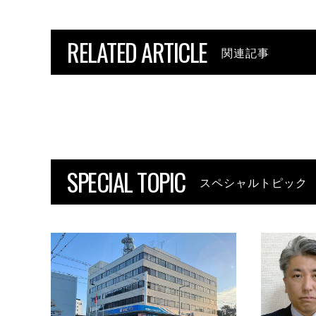
RELATED ARTICLE
関連記事
SPECIAL TOPIC
スペシャルトピック