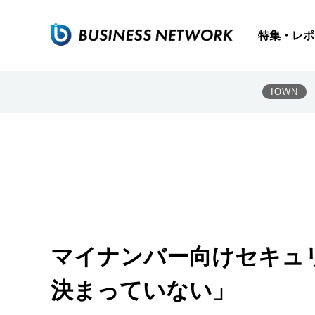
特集・レポ
IOWN
マイナンバー向けセキュ
決まっていない」