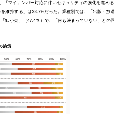
で、「マイナンバー対応に伴いセキュリティの強化を進め
ルを維持する」は28.7%だった。業種別では、「出版・放
）、「卸小売」（47.4％）で、「何も決まっていない」との
の施策