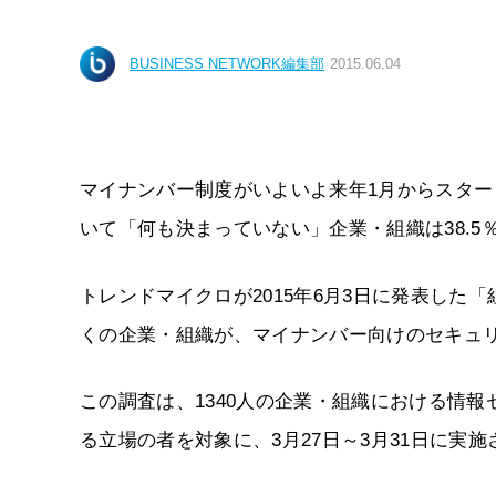
BUSINESS NETWORK編集部
2015.06.04
マイナンバー制度がいよいよ来年1月からスタ
いて「何も決まっていない」企業・組織は38.5
トレンドマイクロが2015年6月3日に発表した「
くの企業・組織が、マイナンバー向けのセキュ
この調査は、1340人の企業・組織における情
る立場の者を対象に、3月27日～3月31日に実