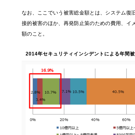
なお、ここでいう被害総金額とは、システム復
接的被害のほか、再発防止策のための費用、イ
額のこと。
2014年セキュリティインシデントによる年間