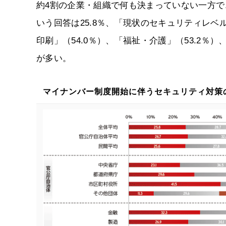
約4割の企業・組織で何も決まっていない一方
いう回答は25.8％、「現状のセキュリティレベ
印刷」（54.0％）、「福祉・介護」（53.2％
が多い。
マイナンバー制度開始に伴うセキュリティ対策