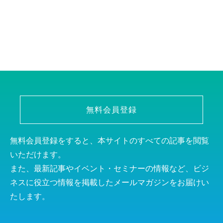
無料会員登録
無料会員登録をすると、本サイトのすべての記事を閲覧
いただけます。
また、最新記事やイベント・セミナーの情報など、ビジ
ネスに役立つ情報を掲載したメールマガジンをお届けい
たします。