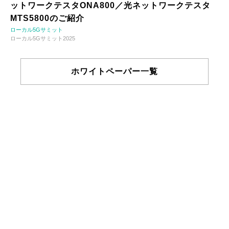
ットワークテスタONA800／光ネットワークテスタ
MTS5800のご紹介
ローカル5Gサミット
ローカル5Gサミット2025
ホワイトペーパー一覧