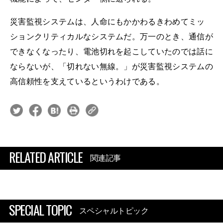
災害監視システムは、人命にもかかわるきわめてミッ
ションクリティカルなシステムだ。万一のとき、通信が
できなくなったり、電池切れを起こしていたのでは話に
ならないが、「切れない無線。」が災害監視システムの
高信頼性を支えているというわけである。
RELATED ARTICLE
関連記事
SPECIAL TOPIC
スペシャルトピック