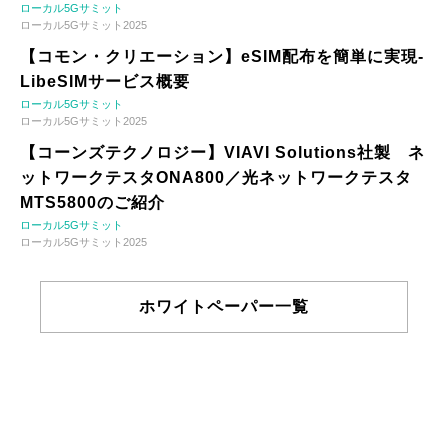
ローカル5Gサミット
ローカル5Gサミット2025
【コモン・クリエーション】eSIM配布を簡単に実現-
LibeSIMサービス概要
ローカル5Gサミット
ローカル5Gサミット2025
【コーンズテクノロジー】VIAVI Solutions社製 ネ
ットワークテスタONA800／光ネットワークテスタ
MTS5800のご紹介
ローカル5Gサミット
ローカル5Gサミット2025
ホワイトペーパー一覧