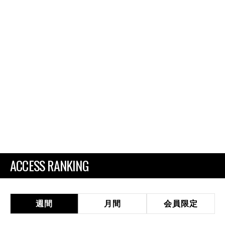
ACCESS RANKING
週間
月間
会員限定