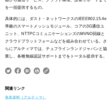
を一括提供するもの。
具体的には、ダスト・ネットワークスのIEEE802.15.4e
準拠のスマートメッシュモジュール、コアの3G通信ユ
ニット、NTTPCコミュニケーションズのMVNO回線と
クラウドプラットフォームなどを組み合わせている。さ
らにアルティマでは、テュフラインランドジャパンと協
業し、各種無線認証サポートまでをトータル提供する。
関連リンク
発表資料（アルティマ）