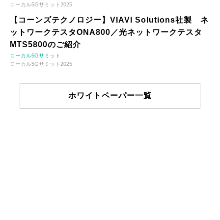
ローカル5Gサミット2025
【コーンズテクノロジー】VIAVI Solutions社製 ネ
ットワークテスタONA800／光ネットワークテスタ
MTS5800のご紹介
ローカル5Gサミット
ローカル5Gサミット2025
ホワイトペーパー一覧