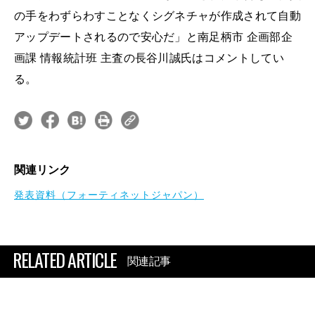
の手をわずらわすことなくシグネチャが作成されて自動
アップデートされるので安心だ」と南足柄市 企画部企
画課 情報統計班 主査の長谷川誠氏はコメントしてい
る。
関連リンク
発表資料（フォーティネットジャパン）
RELATED ARTICLE
関連記事