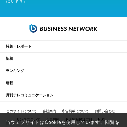
たします。
特集・レポート
新着
ランキング
連載
月刊テレコミュニケーション
このサイトについて
会社案内
広告掲載について
お問い合わせ
リンクについて
会員規約
個人情報保護方針
RSS
当ウェブサイトはCookieを使用しています。閲覧を