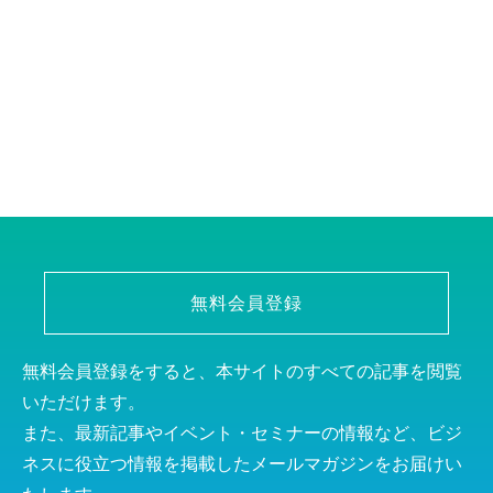
無料会員登録
無料会員登録をすると、本サイトのすべての記事を閲覧
いただけます。
また、最新記事やイベント・セミナーの情報など、ビジ
ネスに役立つ情報を掲載したメールマガジンをお届けい