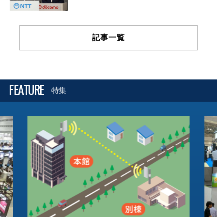
記事一覧
FEATURE
特集