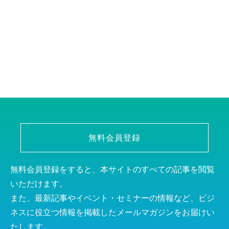
無料会員登録
無料会員登録をすると、本サイトのすべての記事を閲覧
いただけます。
また、最新記事やイベント・セミナーの情報など、ビジ
ネスに役立つ情報を掲載したメールマガジンをお届けい
たします。