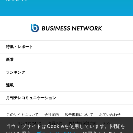
特集・レポート
新着
ランキング
連載
月刊テレコミュニケーション
このサイトについて
会社案内
広告掲載について
お問い合わせ
リンクについて
会員規約
個人情報保護方針
RSS
当ウェブサイトはCookieを使用しています。閲覧を