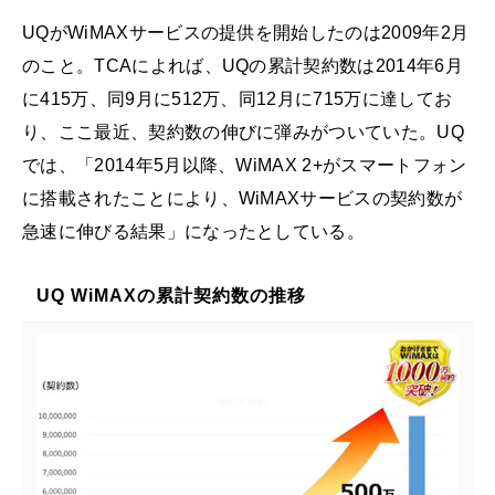
UQがWiMAXサービスの提供を開始したのは2009年2月
のこと。TCAによれば、UQの累計契約数は2014年6月
に415万、同9月に512万、同12月に715万に達してお
り、ここ最近、契約数の伸びに弾みがついていた。UQ
では、「2014年5月以降、WiMAX 2+がスマートフォン
に搭載されたことにより、WiMAXサービスの契約数が
急速に伸びる結果」になったとしている。
UQ WiMAXの累計契約数の推移