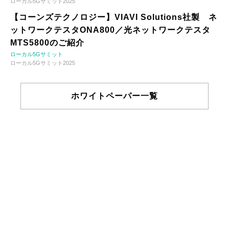
ローカル5Gサミット2025
【コーンズテクノロジー】VIAVI Solutions社製 ネ
ットワークテスタONA800／光ネットワークテスタ
MTS5800のご紹介
ローカル5Gサミット
ローカル5Gサミット2025
ホワイトペーパー一覧