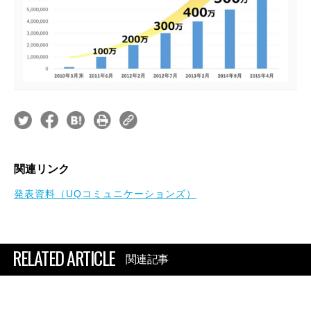
関連リンク
発表資料（UQコミュニケーションズ）
RELATED ARTICLE
関連記事