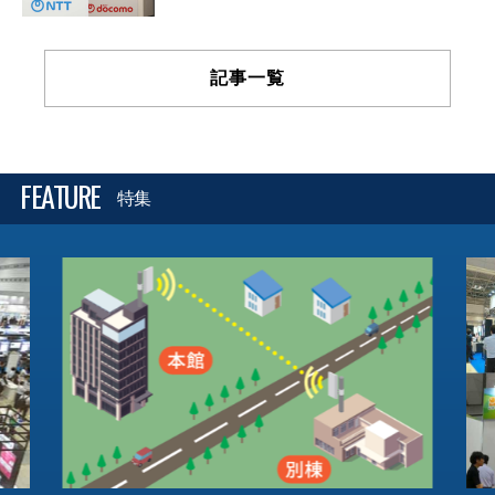
記事一覧
FEATURE
特集