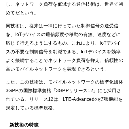
し、ネットワーク負荷を低減する通信技術は、世界で初
めてだという。
同技術は、従来は一律に行っていた制御信号の送受信
を、IoTデバイスの通信頻度や移動の有無、速度などに
応じて行えるようにするもの。これにより、IoTデバイ
スの不要な制御信号を削減できる。IoTデバイスを効率
よく接続することでネットワーク負荷を抑え、信頼性の
高いモバイルネットワークを実現できるという。
また、この技術は、モバイルネットワークの標準化団体
3GPPの国際標準規格「3GPPリリース12」にも採用さ
れている。リリース12は、LTE-Advancedの拡張機能を
規定している標準規格。
新技術の特徴