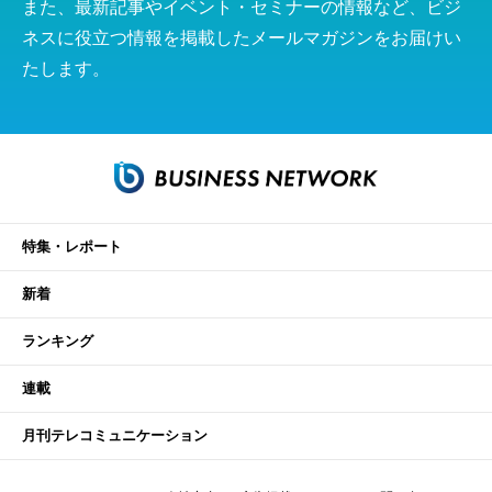
また、最新記事やイベント・セミナーの情報など、ビジ
ネスに役立つ情報を掲載したメールマガジンをお届けい
たします。
特集・レポート
新着
ランキング
連載
月刊テレコミュニケーション