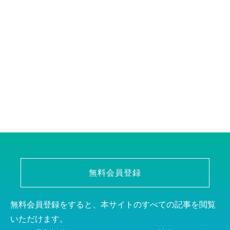
無料会員登録
無料会員登録をすると、本サイトのすべての記事を閲覧
いただけます。