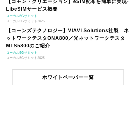
【コモン・クリエーション】eSIM配布を簡単に実現-
LibeSIMサービス概要
ローカル5Gサミット
ローカル5Gサミット2025
【コーンズテクノロジー】VIAVI Solutions社製 ネ
ットワークテスタONA800／光ネットワークテスタ
MTS5800のご紹介
ローカル5Gサミット
ローカル5Gサミット2025
ホワイトペーパー一覧