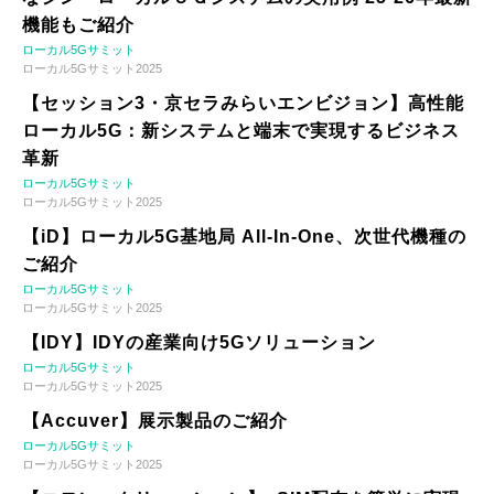
機能もご紹介
ローカル5Gサミット
ローカル5Gサミット2025
【セッション3・京セラみらいエンビジョン】高性能
ローカル5G：新システムと端末で実現するビジネス
革新
ローカル5Gサミット
ローカル5Gサミット2025
【iD】ローカル5G基地局 All-In-One、次世代機種の
ご紹介
ローカル5Gサミット
ローカル5Gサミット2025
【IDY】IDYの産業向け5Gソリューション
ローカル5Gサミット
ローカル5Gサミット2025
【Accuver】展示製品のご紹介
ローカル5Gサミット
ローカル5Gサミット2025