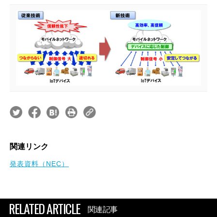
関連リンク
発表資料（NEC）
RELATED ARTICLE
関連記事