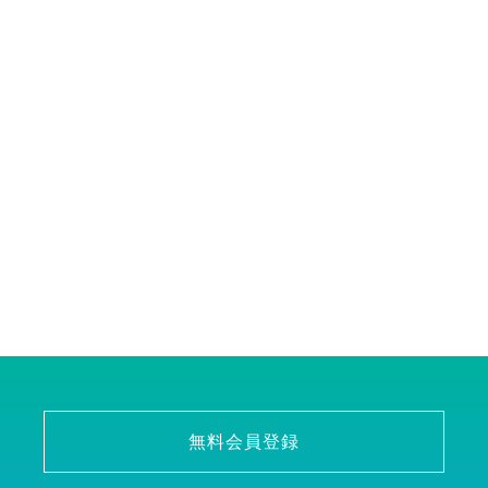
無料会員登録