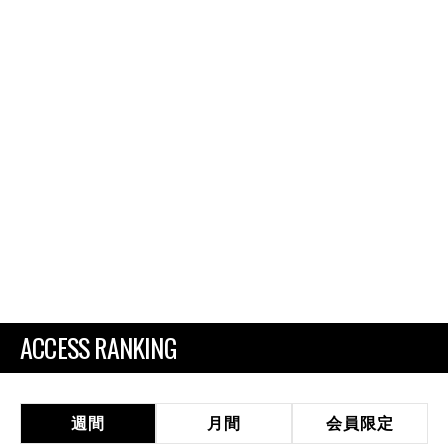
ACCESS RANKING
週間
月間
会員限定