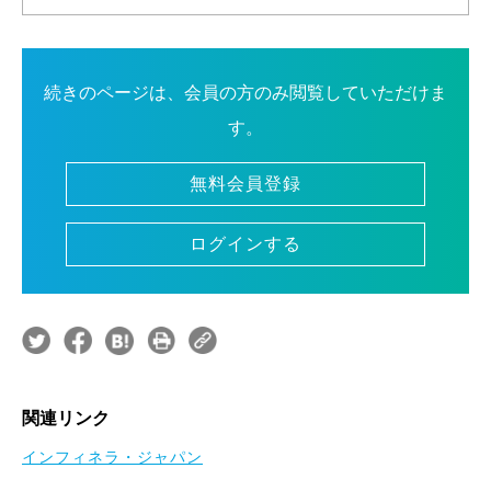
続きのページは、会員の方のみ閲覧していただけま
す。
無料会員登録
ログインする
関連リンク
インフィネラ・ジャパン