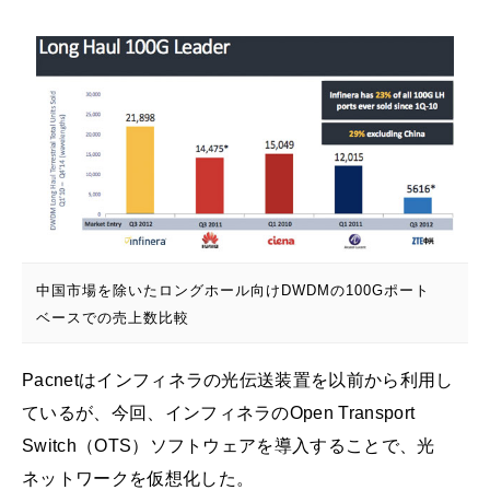
中国市場を除いたロングホール向けDWDMの100Gポート
ベースでの売上数比較
Pacnetはインフィネラの光伝送装置を以前から利用し
ているが、今回、インフィネラのOpen Transport
Switch（OTS）ソフトウェアを導入することで、光
ネットワークを仮想化した。