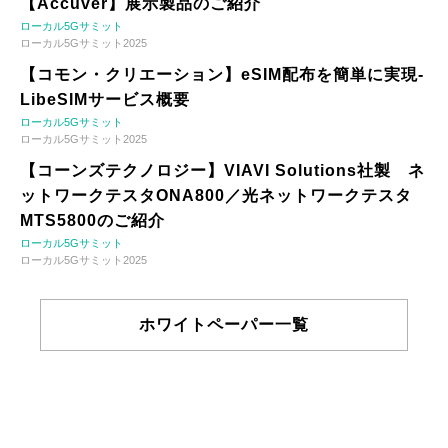
【Accuver】展示製品のご紹介
ローカル5Gサミット
ローカル5Gサミット2025
【コモン・クリエーション】eSIM配布を簡単に実現-
LibeSIMサービス概要
ローカル5Gサミット
ローカル5Gサミット2025
【コーンズテクノロジー】VIAVI Solutions社製 ネ
ットワークテスタONA800／光ネットワークテスタ
MTS5800のご紹介
ローカル5Gサミット
ローカル5Gサミット2025
ホワイトペーパー一覧