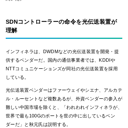
SDNコントローラーの命令を光伝送装置が
理解
インフィネラは、DWDMなどの光伝送装置を開発・提
供するベンダーだ。国内の通信事業者では、KDDIや
NTTコミュニケーションズが同社の光伝送装置を採用
している。
光伝送装置ベンダーはファーウェイやシエナ、アルカテ
ル・ルーセントなど複数あるが、外資ベンダーの参入が
難しい中国市場を除くと、「われわれインフィネラが、
世界で最も100Gのポートを世の中に出しているベン
ダーだ」と秋元氏は説明する。