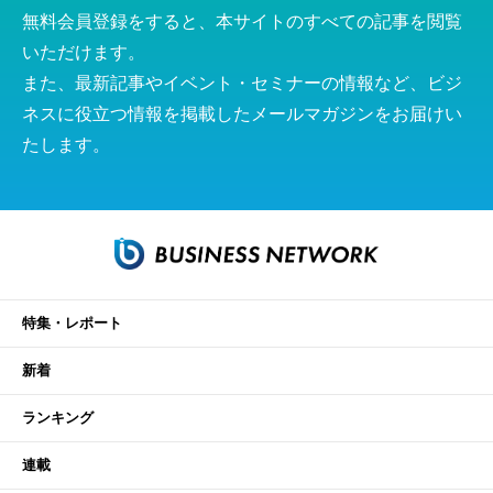
無料会員登録をすると、本サイトのすべての記事を閲覧
いただけます。
また、最新記事やイベント・セミナーの情報など、ビジ
ネスに役立つ情報を掲載したメールマガジンをお届けい
たします。
特集・レポート
新着
ランキング
連載