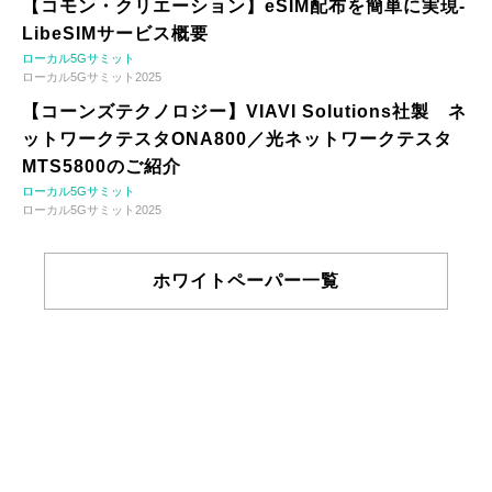
【コモン・クリエーション】eSIM配布を簡単に実現-
LibeSIMサービス概要
ローカル5Gサミット
ローカル5Gサミット2025
【コーンズテクノロジー】VIAVI Solutions社製 ネ
ットワークテスタONA800／光ネットワークテスタ
MTS5800のご紹介
ローカル5Gサミット
ローカル5Gサミット2025
ホワイトペーパー一覧