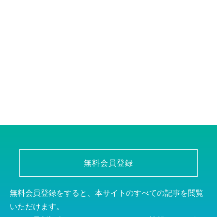
無料会員登録
無料会員登録をすると、本サイトのすべての記事を閲覧
いただけます。