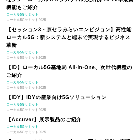
機能もご紹介
ローカル5Gサミット
ローカル5Gサミット2025
【セッション3・京セラみらいエンビジョン】高性能
ローカル5G：新システムと端末で実現するビジネス
革新
ローカル5Gサミット
ローカル5Gサミット2025
【iD】ローカル5G基地局 All-In-One、次世代機種の
ご紹介
ローカル5Gサミット
ローカル5Gサミット2025
【IDY】IDYの産業向け5Gソリューション
ローカル5Gサミット
ローカル5Gサミット2025
【Accuver】展示製品のご紹介
ローカル5Gサミット
ローカル5Gサミット2025