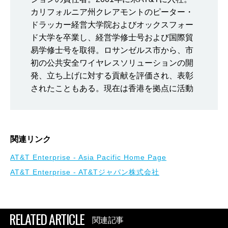
カリフォルニア州クレアモントのピーター・
ドラッカー経営大学院およびオックスフォー
ド大学を卒業し、経営学修士号および国際貿
易学修士号を取得。ロサンゼルス市から、市
初の公共安全ワイヤレスソリューションの開
発、立ち上げに対する貢献を評価され、表彰
されたこともある。現在は香港を拠点に活動
関連リンク
AT&T Enterprise - Asia Pacific Home Page
AT&T Enterprise - AT&Tジャパン株式会社
RELATED ARTICLE
関連記事