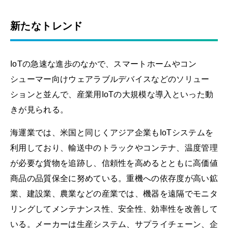
新たなトレンド
IoTの急速な進歩のなかで、スマートホームやコン
シューマー向けウェアラブルデバイスなどのソリュー
ションと並んで、産業用IoTの大規模な導入といった動
きが見られる。
海運業では、米国と同じくアジア企業もIoTシステムを
利用しており、輸送中のトラックやコンテナ、温度管理
が必要な貨物を追跡し、信頼性を高めるとともに高価値
商品の品質保全に努めている。重機への依存度が高い鉱
業、建設業、農業などの産業では、機器を遠隔でモニタ
リングしてメンテナンス性、安全性、効率性を改善して
いる。メーカーは生産システム、サプライチェーン、企