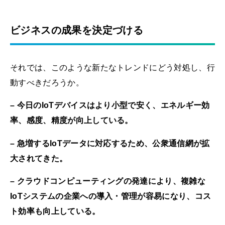
ビジネスの成果を決定づける
それでは、このような新たなトレンドにどう対処し、行
動すべきだろうか。
– 今日のIoTデバイスはより小型で安く、エネルギー効
率、感度、精度が向上している。
– 急増するIoTデータに対応するため、公衆通信網が拡
大されてきた。
– クラウドコンピューティングの発達により、複雑な
IoTシステムの企業への導入・管理が容易になり、コス
ト効率も向上している。