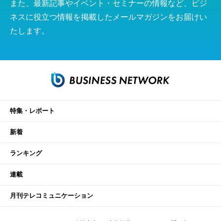
また、最新記事やイベント・セミナーの情報など、ビジ
ネスに役立つ情報を掲載したメールマガジンをお届けい
たします。
特集・レポート
新着
ランキング
連載
月刊テレコミュニケーション