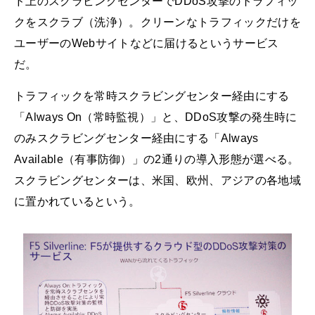
ド上のスクラビングセンターでDDoS攻撃のトラフィッ
クをスクラブ（洗浄）。クリーンなトラフィックだけを
ユーザーのWebサイトなどに届けるというサービス
だ。
トラフィックを常時スクラビングセンター経由にする
「Always On（常時監視）」と、DDoS攻撃の発生時に
のみスクラビングセンター経由にする「Always
Available（有事防御）」の2通りの導入形態が選べる。
スクラビングセンターは、米国、欧州、アジアの各地域
に置かれているという。