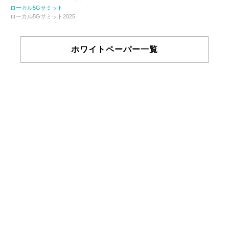
ローカル5Gサミット
ローカル5Gサミット2025
ホワイトペーパー一覧