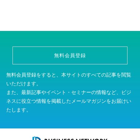
無料会員登録
無料会員登録をすると、本サイトのすべての記事を閲覧
いただけます。
また、最新記事やイベント・セミナーの情報など、ビジ
ネスに役立つ情報を掲載したメールマガジンをお届けい
たします。