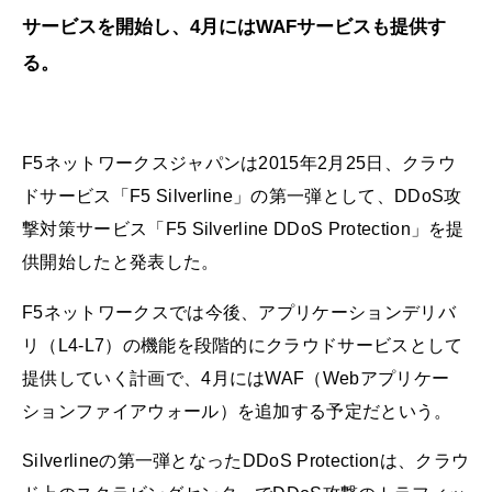
サービスを開始し、4月にはWAFサービスも提供す
る。
F5ネットワークスジャパンは2015年2月25日、クラウ
ドサービス「F5 Silverline」の第一弾として、DDoS攻
撃対策サービス「F5 Silverline DDoS Protection」を提
供開始したと発表した。
F5ネットワークスでは今後、アプリケーションデリバ
リ（L4-L7）の機能を段階的にクラウドサービスとして
提供していく計画で、4月にはWAF（Webアプリケー
ションファイアウォール）を追加する予定だという。
Silverlineの第一弾となったDDoS Protectionは、クラウ