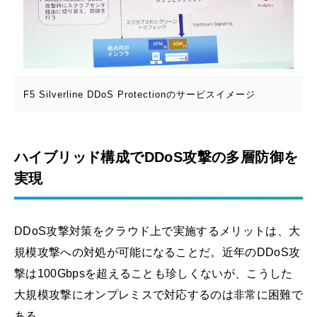
F5 Silverline DDoS Protectionのサービスイメージ
ハイブリッド構成でDDoS攻撃の多層防御を
実現
DDoS攻撃対策をクラウド上で実施するメリットは、大
規模攻撃への対処が可能になることだ。近年のDDoS攻
撃は100Gbpsを超えることも珍しくないが、こうした
大規模攻撃にオンプレミスで対応するのは非常に困難で
ある。