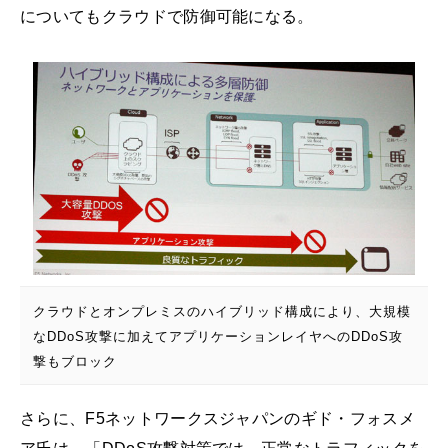
についてもクラウドで防御可能になる。
クラウドとオンプレミスのハイブリッド構成により、大規模
なDDoS攻撃に加えてアプリケーションレイヤへのDDoS攻
撃もブロック
さらに、F5ネットワークスジャパンのギド・フォスメ