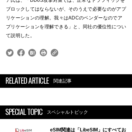
ア氏は、「DDoS攻撃対策では、正常なトラフィックを
ブロックしてはならないが、そのうえで必要なのがアプ
リケーションの理解。我々はADCのベンダーなのでア
プリケーションを理解できる」と、同社の優位性につい
て説明した。
RELATED ARTICLE
関連記事
SPECIAL TOPIC
スペシャルトピック
eSIM関連は「LibeSIM」にすべてお