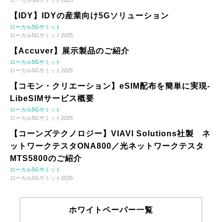
【IDY】IDYの産業向け5Gソリューション
ローカル5Gサミット
ローカル5Gサミット2025
【Accuver】展示製品のご紹介
ローカル5Gサミット
ローカル5Gサミット2025
【コモン・クリエーション】eSIM配布を簡単に実現-
LibeSIMサービス概要
ローカル5Gサミット
ローカル5Gサミット2025
【コーンズテクノロジー】VIAVI Solutions社製 ネ
ットワークテスタONA800／光ネットワークテスタ
MTS5800のご紹介
ローカル5Gサミット
ローカル5Gサミット2025
ホワイトペーパー一覧