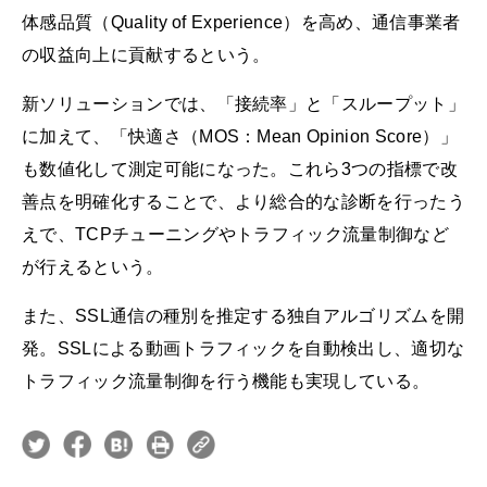
体感品質（Quality of Experience）を高め、通信事業者
の収益向上に貢献するという。
新ソリューションでは、「接続率」と「スループット」
に加えて、「快適さ（MOS：Mean Opinion Score）」
も数値化して測定可能になった。これら3つの指標で改
善点を明確化することで、より総合的な診断を行ったう
えで、TCPチューニングやトラフィック流量制御など
が行えるという。
また、SSL通信の種別を推定する独自アルゴリズムを開
発。SSLによる動画トラフィックを自動検出し、適切な
トラフィック流量制御を行う機能も実現している。