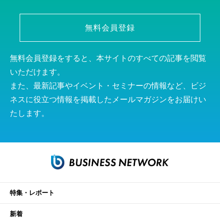
無料会員登録
無料会員登録をすると、本サイトのすべての記事を閲覧
いただけます。
また、最新記事やイベント・セミナーの情報など、ビジ
ネスに役立つ情報を掲載したメールマガジンをお届けい
たします。
特集・レポート
新着