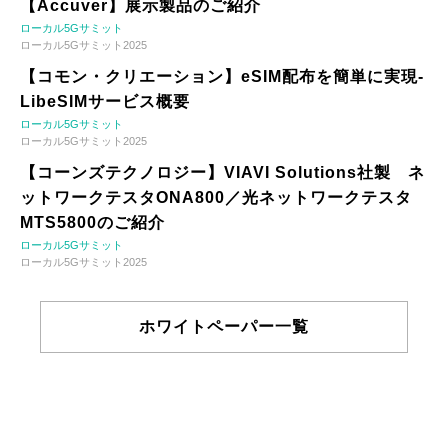
【Accuver】展示製品のご紹介
ローカル5Gサミット
ローカル5Gサミット2025
【コモン・クリエーション】eSIM配布を簡単に実現-
LibeSIMサービス概要
ローカル5Gサミット
ローカル5Gサミット2025
【コーンズテクノロジー】VIAVI Solutions社製 ネ
ットワークテスタONA800／光ネットワークテスタ
MTS5800のご紹介
ローカル5Gサミット
ローカル5Gサミット2025
ホワイトペーパー一覧