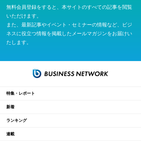
無料会員登録をすると、本サイトのすべての記事を閲覧
いただけます。
また、最新記事やイベント・セミナーの情報など、ビジ
ネスに役立つ情報を掲載したメールマガジンをお届けい
たします。
特集・レポート
新着
ランキング
連載