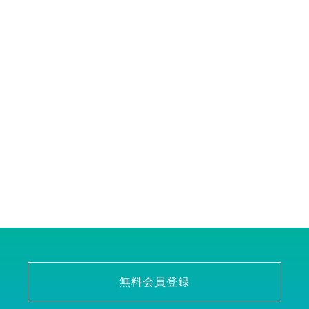
無料会員登録