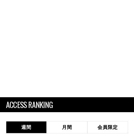
ACCESS RANKING
週間
月間
会員限定