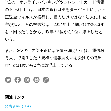
1位の「オンラインバンキングやクレジットカード情報
の不正利用」は、日本の銀行口座をターゲットにした不
正送金ウィルスが横行し、個人だけではなく法人にも被
害が拡大。その被害額は、2014年上半期だけで2013年
を上回ったことから、昨年の5位から1位に浮上したと
いう。
また、2位の「内部不正による情報漏えい」は、通信教
育大手で発生した大規模な情報漏えいを受けての選出。
昨年の11位から2位に急浮上している。
関連リンク
発表資料（IPA）