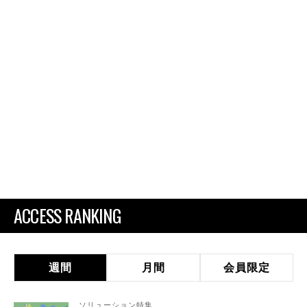
ACCESS RANKING
週間
月間
会員限定
ソリューション特集