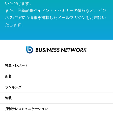
いただけます。
また、最新記事やイベント・セミナーの情報など、ビジ
ネスに役立つ情報を掲載したメールマガジンをお届けい
たします。
特集・レポート
新着
ランキング
連載
月刊テレコミュニケーション