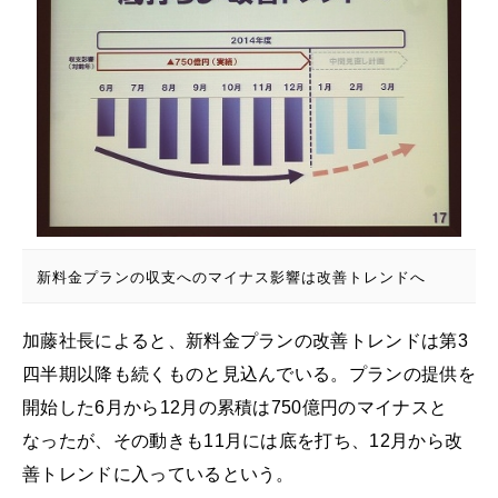
新料金プランの収支へのマイナス影響は改善トレンドへ
加藤社長によると、新料金プランの改善トレンドは第3
四半期以降も続くものと見込んでいる。プランの提供を
開始した6月から12月の累積は750億円のマイナスと
なったが、その動きも11月には底を打ち、12月から改
善トレンドに入っているという。