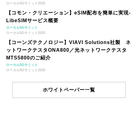
ローカル5Gサミット2025
【コモン・クリエーション】eSIM配布を簡単に実現-
LibeSIMサービス概要
ローカル5Gサミット
ローカル5Gサミット2025
【コーンズテクノロジー】VIAVI Solutions社製 ネ
ットワークテスタONA800／光ネットワークテスタ
MTS5800のご紹介
ローカル5Gサミット
ローカル5Gサミット2025
ホワイトペーパー一覧