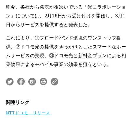
昨今、各社から発表が相次いでいる「光コラボレーショ
ン」については、2月16日から受け付けを開始し、3月1
日からサービスを提供すると発表した。
これにより、①ブロードバンド環境のワンストップ提
供、②ドコモ光の提供をきっかけとしたスマートなホー
ムサービスの実現、③ドコモ光と新料金プランによる相
乗効果によるモバイル事業の効果を狙うという。
関連リンク
NTTドコモ リリース