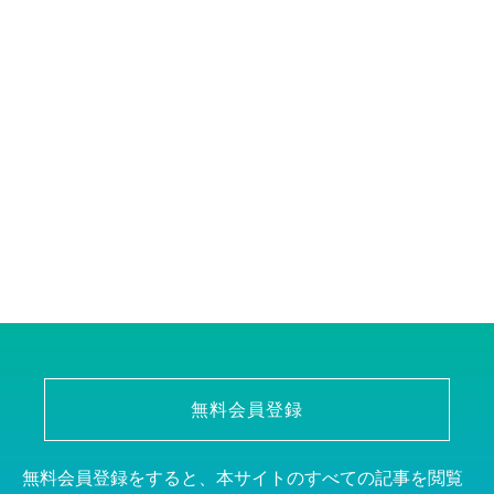
無料会員登録
無料会員登録をすると、本サイトのすべての記事を閲覧