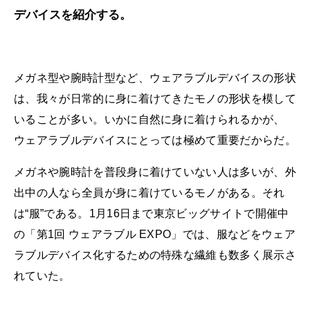
デバイスを紹介する。
メガネ型や腕時計型など、ウェアラブルデバイスの形状
は、我々が日常的に身に着けてきたモノの形状を模して
いることが多い。いかに自然に身に着けられるかが、
ウェアラブルデバイスにとっては極めて重要だからだ。
メガネや腕時計を普段身に着けていない人は多いが、外
出中の人なら全員が身に着けているモノがある。それ
は“服”である。1月16日まで東京ビッグサイトで開催中
の「第1回 ウェアラブル EXPO」では、服などをウェア
ラブルデバイス化するための特殊な繊維も数多く展示さ
れていた。