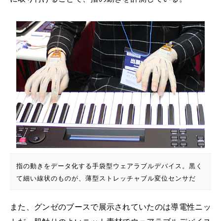
指の動きをデータ化する手袋型ウェアラブルデバイス。黒く
て細い線状のものが、薄型ストレッチャブル変位センサだ
また、グンゼのブースで展示されていたのは導電性ニッ