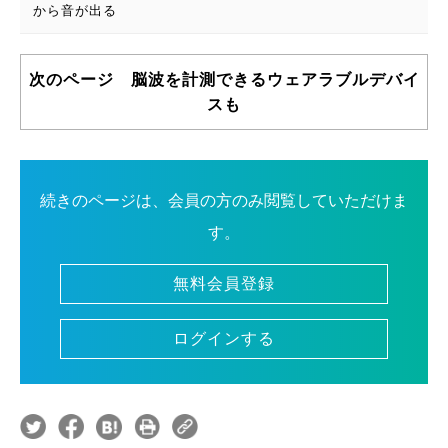
から音が出る
次のページ 脳波を計測できるウェアラブルデバイ
スも
続きのページは、会員の方のみ閲覧していただけま
す。
無料会員登録
ログインする