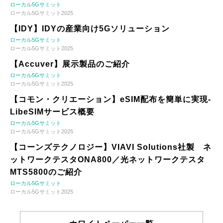
ローカル5Gサミット
ローカル5Gサミット2025
【IDY】IDYの産業向け5Gソリューション
ローカル5Gサミット
ローカル5Gサミット2025
【Accuver】展示製品のご紹介
ローカル5Gサミット
ローカル5Gサミット2025
【コモン・クリエーション】eSIM配布を簡単に実現-
LibeSIMサービス概要
ローカル5Gサミット
ローカル5Gサミット2025
【コーンズテクノロジー】VIAVI Solutions社製 ネ
ットワークテスタONA800／光ネットワークテスタ
MTS5800のご紹介
ローカル5Gサミット
ローカル5Gサミット2025