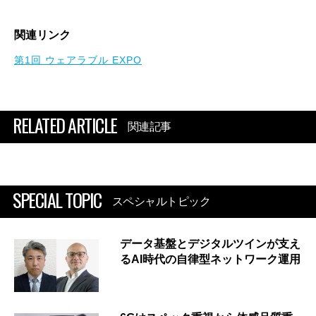
関連リンク
第1回 ウェアラブル EXPO
RELATED ARTICLE
関連記事
SPECIAL TOPIC
スペシャルトピック
データ基盤とデジタルツインが支え
るAI時代の自律型ネットワーク運用