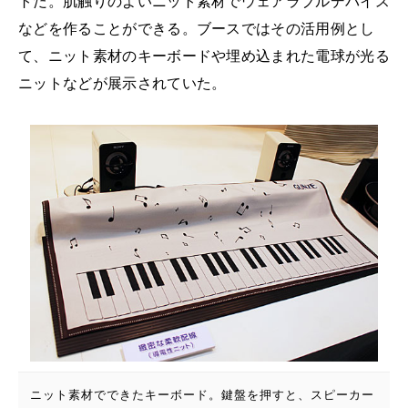
トだ。肌触りのよいニット素材でウェアラブルデバイス
などを作ることができる。ブースではその活用例とし
て、ニット素材のキーボードや埋め込まれた電球が光る
ニットなどが展示されていた。
ニット素材でできたキーボード。鍵盤を押すと、スピーカー