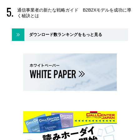
通信事業者の新たな戦略ガイド B2B2Xモデルを成功に導
く秘訣とは
ダウンロード数ランキングをもっと見る