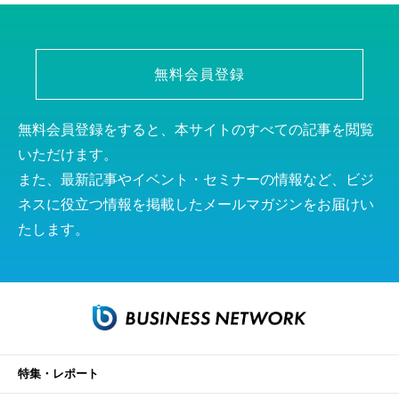
無料会員登録
無料会員登録をすると、本サイトのすべての記事を閲覧
いただけます。
また、最新記事やイベント・セミナーの情報など、ビジ
ネスに役立つ情報を掲載したメールマガジンをお届けい
たします。
特集・レポート