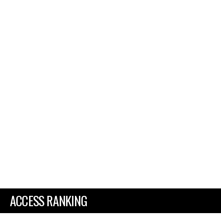
ACCESS RANKING