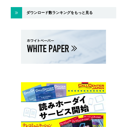
ダウンロード数ランキングをもっと見る