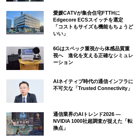
愛媛CATVが集合住宅FTTHに
Edgecore ECSスイッチを選定
「コストもサイズも機能もちょうど
いい」
6Gはスペック重視から体感品質重
視へ 進化を支える正確なシミュレ
ーション
AIネイティブ時代の通信インフラに
不可欠な「Trusted Connectivity」
通信業界のAIトレンド2026 ―
NVIDIA 1000社超調査が捉えた「転
換点」