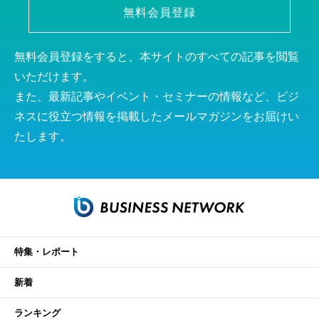
無料会員登録
無料会員登録をすると、本サイトのすべての記事を閲覧
いただけます。
また、最新記事やイベント・セミナーの情報など、ビジ
ネスに役立つ情報を掲載したメールマガジンをお届けい
たします。
特集・レポート
新着
ランキング