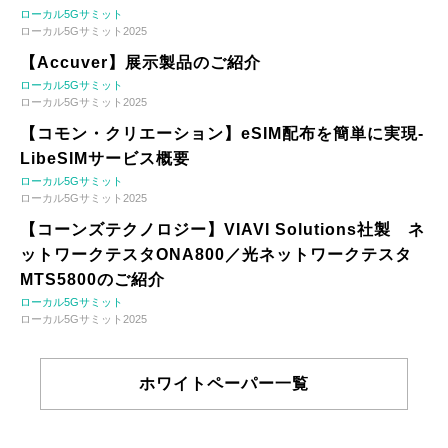
ローカル5Gサミット
ローカル5Gサミット2025
【Accuver】展示製品のご紹介
ローカル5Gサミット
ローカル5Gサミット2025
【コモン・クリエーション】eSIM配布を簡単に実現-
LibeSIMサービス概要
ローカル5Gサミット
ローカル5Gサミット2025
【コーンズテクノロジー】VIAVI Solutions社製 ネ
ットワークテスタONA800／光ネットワークテスタ
MTS5800のご紹介
ローカル5Gサミット
ローカル5Gサミット2025
ホワイトペーパー一覧