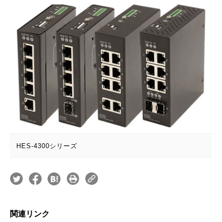
HES-4300シリーズ
関連リンク