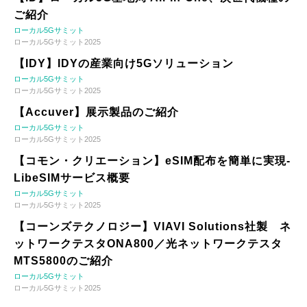
ご紹介
ローカル5Gサミット
ローカル5Gサミット2025
【IDY】IDYの産業向け5Gソリューション
ローカル5Gサミット
ローカル5Gサミット2025
【Accuver】展示製品のご紹介
ローカル5Gサミット
ローカル5Gサミット2025
【コモン・クリエーション】eSIM配布を簡単に実現-
LibeSIMサービス概要
ローカル5Gサミット
ローカル5Gサミット2025
【コーンズテクノロジー】VIAVI Solutions社製 ネ
ットワークテスタONA800／光ネットワークテスタ
MTS5800のご紹介
ローカル5Gサミット
ローカル5Gサミット2025