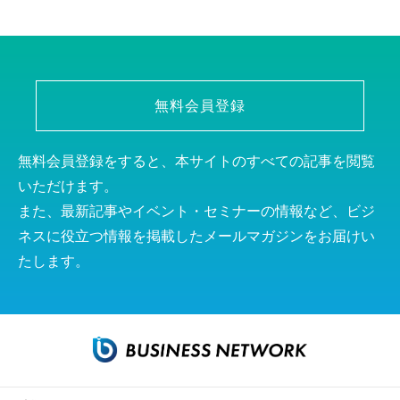
無料会員登録
無料会員登録をすると、本サイトのすべての記事を閲覧
いただけます。
また、最新記事やイベント・セミナーの情報など、ビジ
ネスに役立つ情報を掲載したメールマガジンをお届けい
たします。