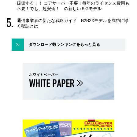
破壊する！！ コアサーバー不要！毎年のライセンス費用も
不要！でも、超安価！ の新しい５Gモデル
通信事業者の新たな戦略ガイド B2B2Xモデルを成功に導
く秘訣とは
ダウンロード数ランキングをもっと見る