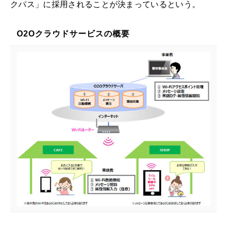
クパス」に採用されることが決まっているという。
O2Oクラウドサービスの概要