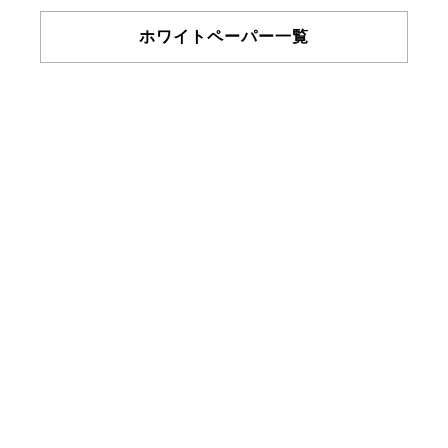
ホワイトペーパー一覧