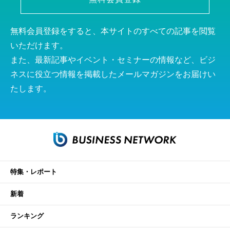
無料会員登録をすると、本サイトのすべての記事を閲覧
いただけます。
また、最新記事やイベント・セミナーの情報など、ビジ
ネスに役立つ情報を掲載したメールマガジンをお届けい
たします。
特集・レポート
新着
ランキング