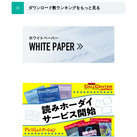
ダウンロード数ランキングをもっと見る