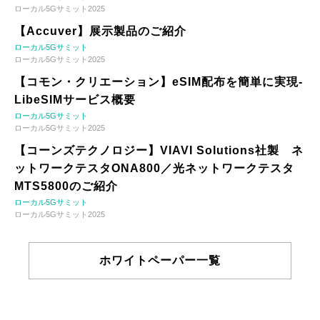
ローカル5Gサミット2025
【Accuver】展示製品のご紹介
ローカル5Gサミット
ローカル5Gサミット2025
【コモン・クリエーション】eSIM配布を簡単に実現-
LibeSIMサービス概要
ローカル5Gサミット
ローカル5Gサミット2025
【コーンズテクノロジー】VIAVI Solutions社製 ネ
ットワークテスタONA800／光ネットワークテスタ
MTS5800のご紹介
ローカル5Gサミット
ローカル5Gサミット2025
ホワイトペーパー一覧