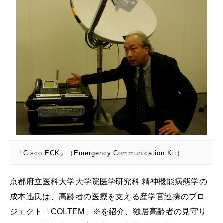
「Cisco ECK」（Emergency Communication Kit）
京都府立医科大学大学院医学研究科 精神機能病態学の
成本迅氏は、高齢者の医療を支える産学官連携のプロ
ジェクト「COLTEM」※を紹介、独居高齢者の見守り