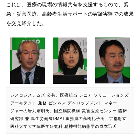
これは、医療の現場の情報共有を支援するもので、緊
急・災害医療、高齢者生活サポートの実証実験での成果
を交え紹介した。
シスコシステムズ 公共、医療担当 シニア ソリューションズ
アーキテクト 兼務 ビジネス デベロップメント マネー
ジャーの岩丸宏明氏、国立病院機構 災害医療センター 臨床
研究部 兼 厚生労働省DMAT事務局の高橋礼子氏、京都府立
医科大学大学院医学研究科 精神機能病態学の成本迅氏