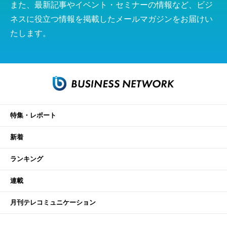
また、最新記事やイベント・セミナーの情報など、ビジ
ネスに役立つ情報を掲載したメールマガジンをお届けい
たします。
特集・レポート
新着
ランキング
連載
月刊テレコミュニケーション