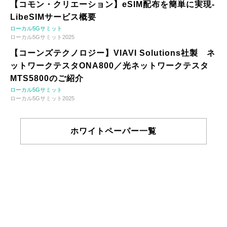
【コモン・クリエーション】eSIM配布を簡単に実現-
LibeSIMサービス概要
ローカル5Gサミット
ローカル5Gサミット2025
【コーンズテクノロジー】VIAVI Solutions社製 ネ
ットワークテスタONA800／光ネットワークテスタ
MTS5800のご紹介
ローカル5Gサミット
ローカル5Gサミット2025
ホワイトペーパー一覧