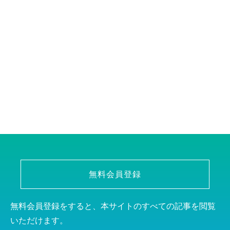
無料会員登録
無料会員登録をすると、本サイトのすべての記事を閲覧
いただけます。