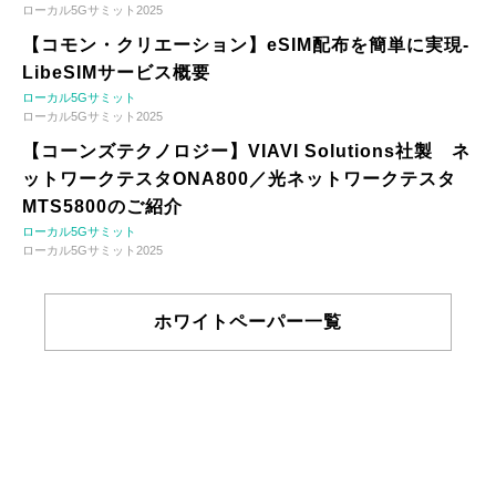
ローカル5Gサミット2025
【コモン・クリエーション】eSIM配布を簡単に実現-
LibeSIMサービス概要
ローカル5Gサミット
ローカル5Gサミット2025
【コーンズテクノロジー】VIAVI Solutions社製 ネ
ットワークテスタONA800／光ネットワークテスタ
MTS5800のご紹介
ローカル5Gサミット
ローカル5Gサミット2025
ホワイトペーパー一覧