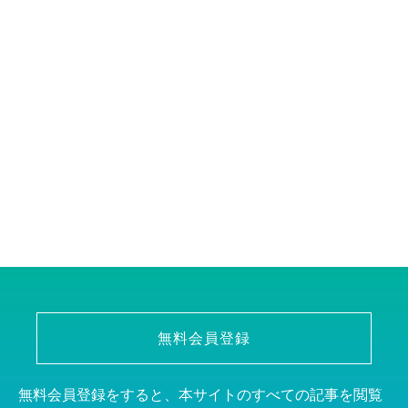
無料会員登録
無料会員登録をすると、本サイトのすべての記事を閲覧