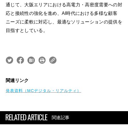
通じて、大阪エリアにおける高電力・高密度需要への対
応と接続性の強化を進め、AI時代における多様な顧客
ニーズに柔軟に対応し、最適なソリューションの提供を
目指すとしている。
関連リンク
発表資料（MCデジタル・リアルティ）
RELATED ARTICLE
関連記事