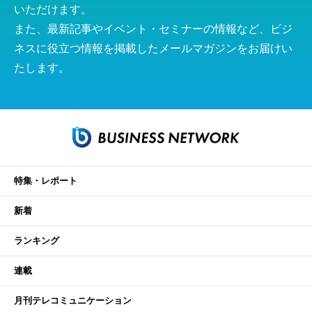
いただけます。
また、最新記事やイベント・セミナーの情報など、ビジ
ネスに役立つ情報を掲載したメールマガジンをお届けい
たします。
特集・レポート
新着
ランキング
連載
月刊テレコミュニケーション