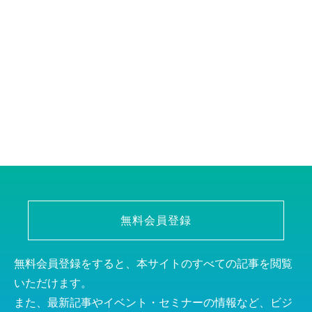
無料会員登録
無料会員登録をすると、本サイトのすべての記事を閲覧
いただけます。
また、最新記事やイベント・セミナーの情報など、ビジ