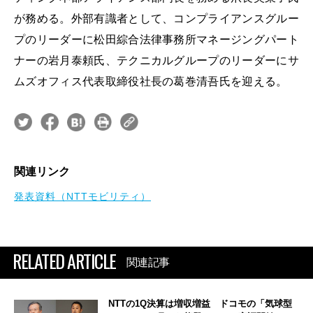
が務める。外部有識者として、コンプライアンスグルー
プのリーダーに松田綜合法律事務所マネージングパート
ナーの岩月泰頼氏、テクニカルグループのリーダーにサ
ムズオフィス代表取締役社長の葛巻清吾氏を迎える。
関連リンク
発表資料（NTTモビリティ）
RELATED ARTICLE
関連記事
NTTの1Q決算は増収増益 ドコモの「気球型