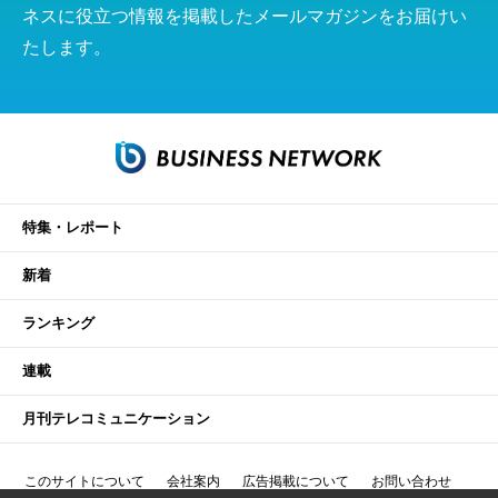
ネスに役立つ情報を掲載したメールマガジンをお届けい
たします。
特集・レポート
新着
ランキング
連載
月刊テレコミュニケーション
このサイトについて
会社案内
広告掲載について
お問い合わせ