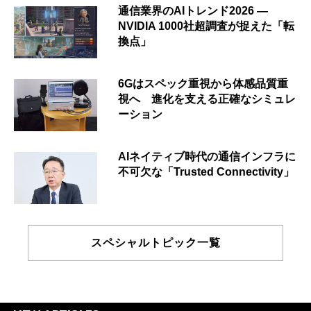
通信業界のAIトレンド2026 ―
NVIDIA 1000社超調査が捉えた「転
換点」
6Gはスペック重視から体感品質重
視へ 進化を支える正確なシミュレ
ーション
AIネイティブ時代の通信インフラに
不可欠な「Trusted Connectivity」
スペシャルトピック一覧