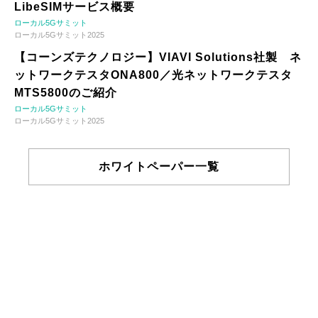
LibeSIMサービス概要
ローカル5Gサミット
ローカル5Gサミット2025
【コーンズテクノロジー】VIAVI Solutions社製 ネ
ットワークテスタONA800／光ネットワークテスタ
MTS5800のご紹介
ローカル5Gサミット
ローカル5Gサミット2025
ホワイトペーパー一覧