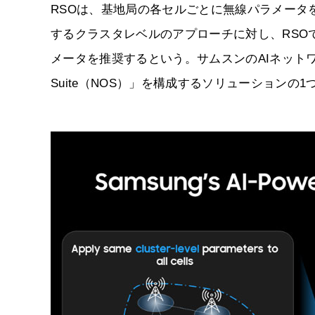
RSOは、基地局の各セルごとに無線パラメータ
するクラスタレベルのアプローチに対し、RSO
メータを推奨するという。サムスンのAIネットワーク運用製品群
Suite（NOS）」を構成するソリューションの