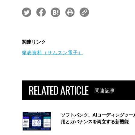
関連リンク
発表資料（サムスン電子）
RELATED ARTICLE
関連記事
ソフトバンク、AIコーディングツー
用とガバナンスを両立する新機能