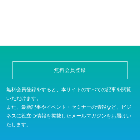
無料会員登録
無料会員登録をすると、本サイトのすべての記事を閲覧
いただけます。
また、最新記事やイベント・セミナーの情報など、ビジ
ネスに役立つ情報を掲載したメールマガジンをお届けい
たします。