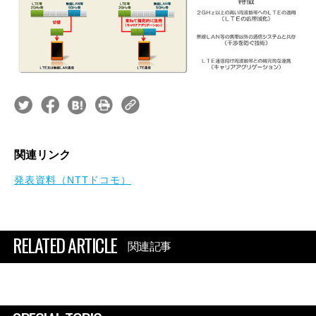
関連リンク
発表資料（NTTドコモ）
RELATED ARTICLE
関連記事