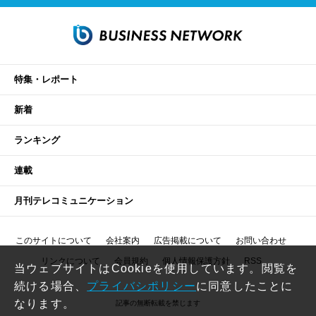
特集・レポート
新着
ランキング
連載
月刊テレコミュニケーション
このサイトについて
会社案内
広告掲載について
お問い合わせ
リンクについて
会員規約
個人情報保護方針
RSS
当ウェブサイトはCookieを使用しています。閲覧を
続ける場合、
プライバシポリシー
に同意したことに
なります。
記事の無断転載を禁じます