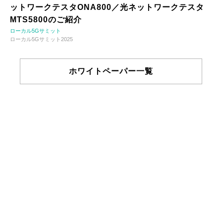
ットワークテスタONA800／光ネットワークテスタ
MTS5800のご紹介
ローカル5Gサミット
ローカル5Gサミット2025
ホワイトペーパー一覧