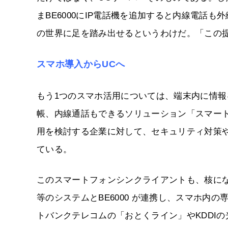
まBE6000にIP電話機を追加すると内線電話
の世界に足を踏み出せるというわけだ。「この
スマホ導入からUCへ
もう1つのスマホ活用については、端末内に情報
帳、内線通話もできるソリューション「スマー
用を検討する企業に対して、セキュリティ対策や
ている。
このスマートフォンシンクライアントも、核にな
等のシステムとBE6000 が連携し、スマホ内の
トバンクテレコムの「おとくライン」やKDDI