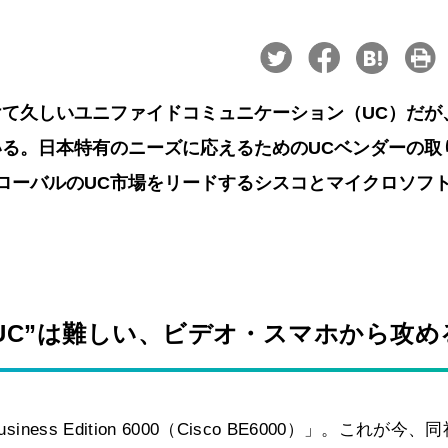
て久しいユニファイドコミュニケーション（UC）だが
る。日本特有のニーズに応えるためのUCベンダーの取
ローバルのUC市場をリードするシスコとマイクロソフ
UC”は難しい、ビデオ・スマホから攻め
ss Edition 6000（Cisco BE6000）」。これが今、