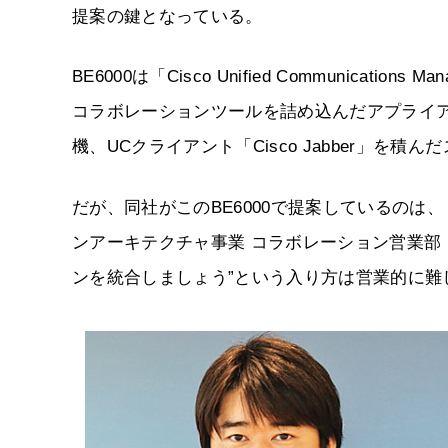
提案の鍵となっている。
BE6000は「Cisco Unified Communica
コラボレーションツールを詰め込んだアプライアンス
機、UCクライアント「Cisco Jabber」
だが、同社がこのBE6000で提案しているのは
ンアーキテクチャ事業 コラボレーション営業部
ンを統合しましょう”という入り方は営業的に難