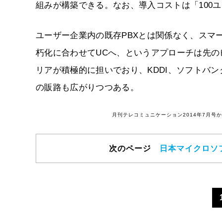
組みが構築できる。なお、導入コストは「100ユ
ユーザー企業内の既存PBXとは関係なく、スマ
朽化に合わせてUCへ、というアプローチは先
リアが積極的に担いでおり、KDDI、ソフトバン
の販路も広がりつつある。
月刊テレコミュニケーション2014年7月
次のページ
日本マイクロソフ