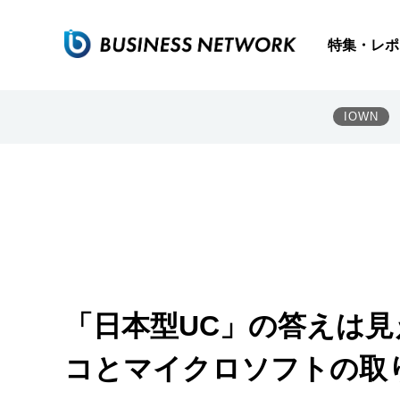
特集・レポ
IOWN
「日本型UC」の答えは
コとマイクロソフトの取