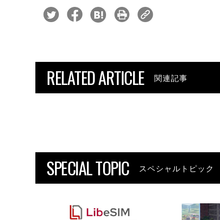
RELATED ARTICLE
関連記事
SPECIAL TOPIC
スペシャルトピック