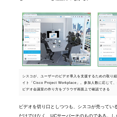
シスコが、ユーザーのビデオ導入を支援するための取り組
イト「Cisco Project Workplace」。参加人数に
ビデオ会議室の作り方をブラウザ画面上で確認できる
ビデオを切り口としつつも、シスコが売っている
だけではなく、UCサーバーそのものである。し