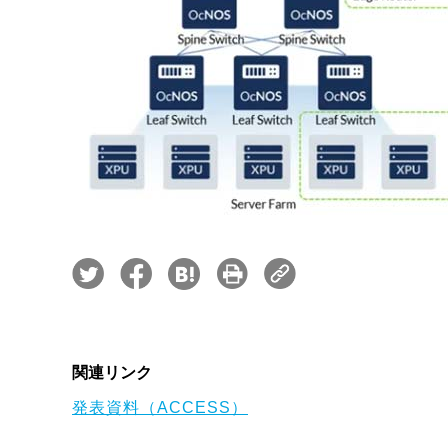
関連リンク
発表資料（ACCESS）