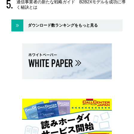
通信事業者の新たな戦略ガイド B2B2Xモデルを成功に導
く秘訣とは
ダウンロード数ランキングをもっと見る