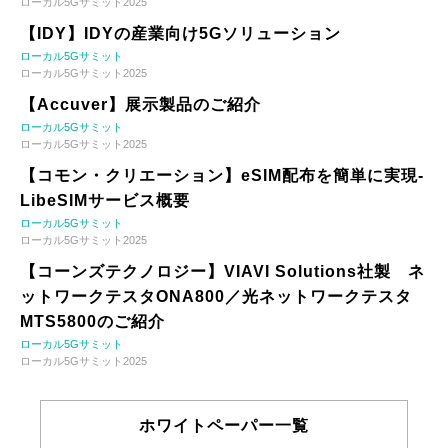
ローカル5Gサミット2025
【IDY】IDYの産業向け5Gソリューション
ローカル5Gサミット
ローカル5Gサミット2025
【Accuver】展示製品のご紹介
ローカル5Gサミット
ローカル5Gサミット2025
【コモン・クリエーション】eSIM配布を簡単に実現-
LibeSIMサービス概要
ローカル5Gサミット
ローカル5Gサミット2025
【コーンズテクノロジー】VIAVI Solutions社製 ネ
ットワークテスタONA800／光ネットワークテスタ
MTS5800のご紹介
ローカル5Gサミット
ローカル5Gサミット2025
ホワイトペーパー一覧