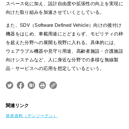
スペース化に加え、設計自由度や拡張性の向上を実現に
向けた取り組みを加速させていくとしている。
また、SDV（Software Defined Vehicle）向けの後付け
機器をはじめ、車載用途にとどまらず、モビリティの枠
を超えた分野への展開も視野に入れる。具体的には、
ウェアラブル機器や見守り用途、高齢者施設・介護施設
向けシステムなど、人に身近な分野での多様な無線製
品・サービスへの応用を想定しているという。
関連リンク
発表資料（デンソーテン）