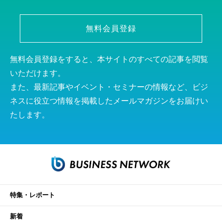
無料会員登録
無料会員登録をすると、本サイトのすべての記事を閲覧
いただけます。
また、最新記事やイベント・セミナーの情報など、ビジ
ネスに役立つ情報を掲載したメールマガジンをお届けい
たします。
特集・レポート
新着