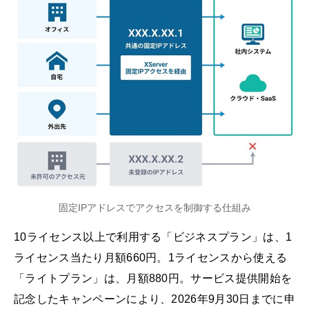
固定IPアドレスでアクセスを制御する仕組み
10ライセンス以上で利用する「ビジネスプラン」は、1
ライセンス当たり月額660円。1ライセンスから使える
「ライトプラン」は、月額880円。サービス提供開始を
記念したキャンペーンにより、2026年9月30日までに申