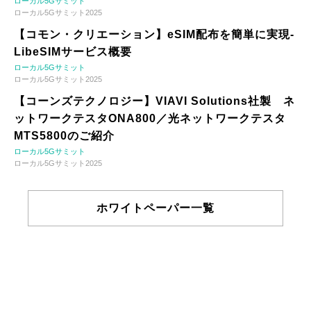
ローカル5Gサミット
ローカル5Gサミット2025
【コモン・クリエーション】eSIM配布を簡単に実現-
LibeSIMサービス概要
ローカル5Gサミット
ローカル5Gサミット2025
【コーンズテクノロジー】VIAVI Solutions社製 ネ
ットワークテスタONA800／光ネットワークテスタ
MTS5800のご紹介
ローカル5Gサミット
ローカル5Gサミット2025
ホワイトペーパー一覧