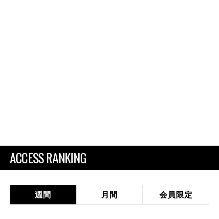
ACCESS RANKING
週間
月間
会員限定