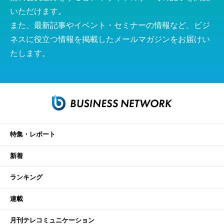
いただけます。
また、最新記事やイベント・セミナーの情報など、ビジ
ネスに役立つ情報を掲載したメールマガジンをお届けい
たします。
特集・レポート
新着
ランキング
連載
月刊テレコミュニケーション