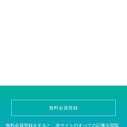
無料会員登録
無料会員登録をすると、本サイトのすべての記事を閲覧