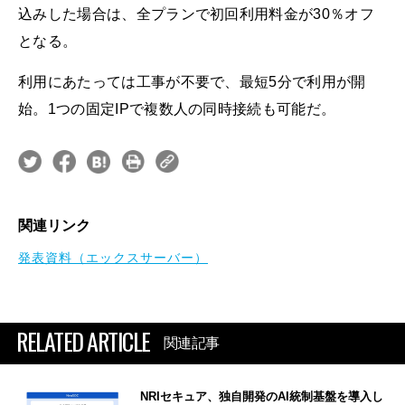
込みした場合は、全プランで初回利用料金が30％オフ
となる。
利用にあたっては工事が不要で、最短5分で利用が開
始。1つの固定IPで複数人の同時接続も可能だ。
関連リンク
発表資料（エックスサーバー）
RELATED ARTICLE
関連記事
NRIセキュア、独自開発のAI統制基盤を導入し