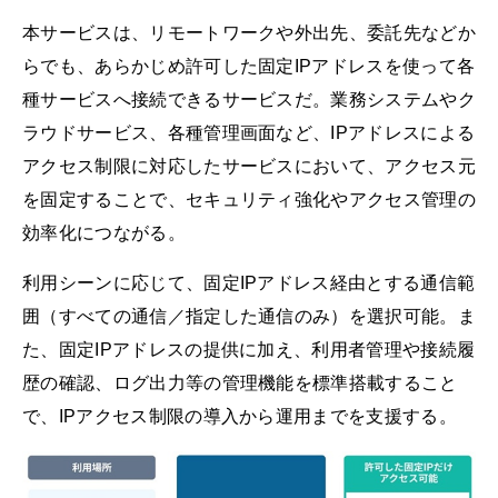
本サービスは、リモートワークや外出先、委託先などか
らでも、あらかじめ許可した固定IPアドレスを使って各
種サービスへ接続できるサービスだ。業務システムやク
ラウドサービス、各種管理画面など、IPアドレスによる
アクセス制限に対応したサービスにおいて、アクセス元
を固定することで、セキュリティ強化やアクセス管理の
効率化につながる。
利用シーンに応じて、固定IPアドレス経由とする通信範
囲（すべての通信／指定した通信のみ）を選択可能。ま
た、固定IPアドレスの提供に加え、利用者管理や接続履
歴の確認、ログ出力等の管理機能を標準搭載すること
で、IPアクセス制限の導入から運用までを支援する。