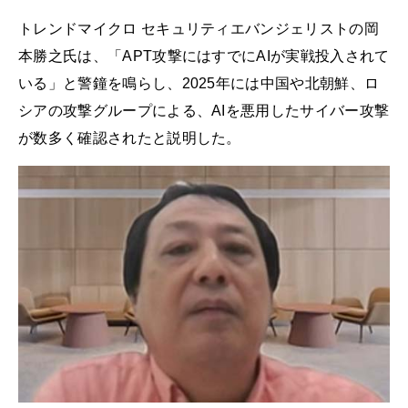
トレンドマイクロ セキュリティエバンジェリストの岡
本勝之氏は、「APT攻撃にはすでにAIが実戦投入されて
いる」と警鐘を鳴らし、2025年には中国や北朝鮮、ロ
シアの攻撃グループによる、AIを悪用したサイバー攻撃
が数多く確認されたと説明した。