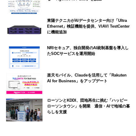
東陽テクニカがAIデータセンター向け「Ultra
Ethernet」検証機能を提供、VIAVI TestCenter
に機能追加
NRIセキュア、独自開発のAI統制基盤を導入し
たSOCサービスを運用開始
楽天モバイル、Claudeを活用して「Rakuten
AI for Business」をアップデート
ローソンとKDDI、団地再生に挑む「ハッピー
ローソンタウン」を開業 通信・AIで地域の暮
らしを支援