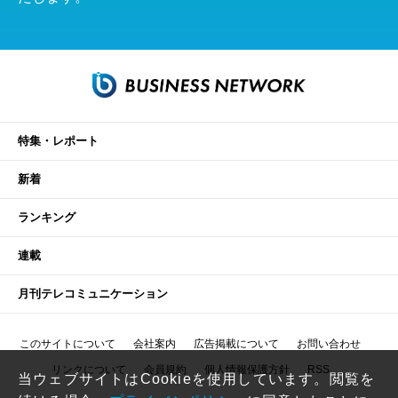
特集・レポート
新着
ランキング
連載
月刊テレコミュニケーション
このサイトについて
会社案内
広告掲載について
お問い合わせ
リンクについて
会員規約
個人情報保護方針
RSS
当ウェブサイトはCookieを使用しています。閲覧を