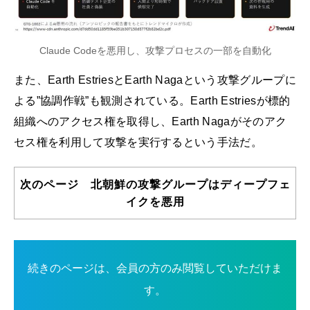
Claude Codeを悪用し、攻撃プロセスの一部を自動化
また、Earth EstriesとEarth Nagaという攻撃グループに
よる”協調作戦”も観測されている。Earth Estriesが標的
組織へのアクセス権を取得し、Earth Nagaがそのアク
セス権を利用して攻撃を実行するという手法だ。
次のページ 北朝鮮の攻撃グループはディープフェ
イクを悪用
続きのページは、会員の方のみ閲覧していただけま
す。