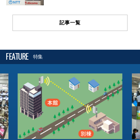
記事一覧
FEATURE
特集