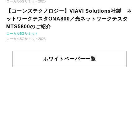
ローカル5Gサミット2025
【コーンズテクノロジー】VIAVI Solutions社製 ネ
ットワークテスタONA800／光ネットワークテスタ
MTS5800のご紹介
ローカル5Gサミット
ローカル5Gサミット2025
ホワイトペーパー一覧