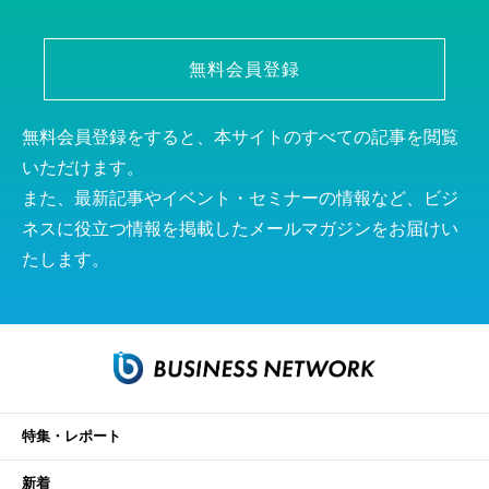
無料会員登録
無料会員登録をすると、本サイトのすべての記事を閲覧
いただけます。
また、最新記事やイベント・セミナーの情報など、ビジ
ネスに役立つ情報を掲載したメールマガジンをお届けい
たします。
特集・レポート
新着