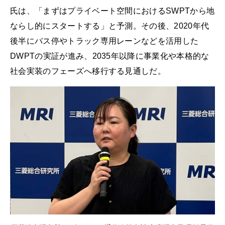
氏は、「まずはプライベート空間におけるSWPTから地
ならし的にスタートする」と予測。その後、2020年代
後半にバス停やトラック専用レーンなどを活用した
DWPTの実証が進み、2035年以降に事業化や本格的な
社会実装のフェーズへ移行する見通しだ。