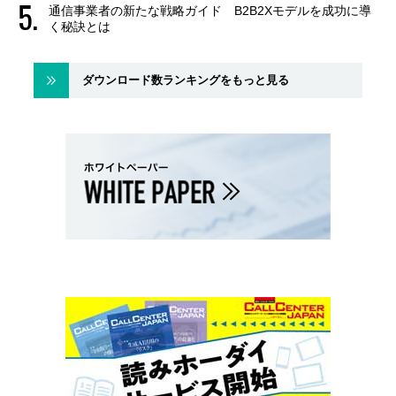
通信事業者の新たな戦略ガイド B2B2Xモデルを成功に導
く秘訣とは
ダウンロード数ランキングをもっと見る