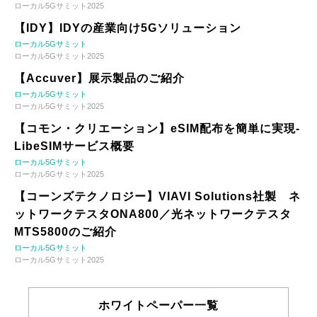
ローカル5Gサミット2025
【IDY】IDYの産業向け5Gソリューション
ローカル5Gサミット
ローカル5Gサミット2025
【Accuver】展示製品のご紹介
ローカル5Gサミット
ローカル5Gサミット2025
【コモン・クリエーション】eSIM配布を簡単に実現-
LibeSIMサービス概要
ローカル5Gサミット
ローカル5Gサミット2025
【コーンズテクノロジー】VIAVI Solutions社製 ネ
ットワークテスタONA800／光ネットワークテスタ
MTS5800のご紹介
ローカル5Gサミット
ローカル5Gサミット2025
ホワイトペーパー一覧