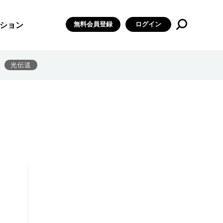
無料会員登録
ログイン
ション
光伝送