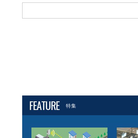
FEATURE
特集