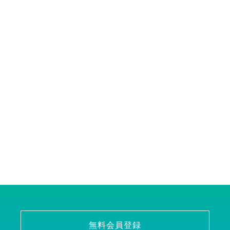
無料会員登録