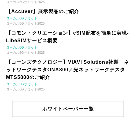
ローカル5Gサミット2025
【Accuver】展示製品のご紹介
ローカル5Gサミット
ローカル5Gサミット2025
【コモン・クリエーション】eSIM配布を簡単に実現-
LibeSIMサービス概要
ローカル5Gサミット
ローカル5Gサミット2025
【コーンズテクノロジー】VIAVI Solutions社製 ネ
ットワークテスタONA800／光ネットワークテスタ
MTS5800のご紹介
ローカル5Gサミット
ローカル5Gサミット2025
ホワイトペーパー一覧