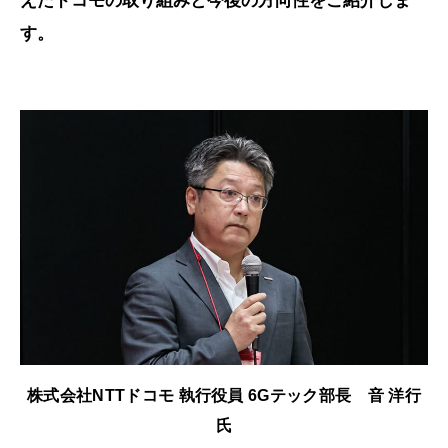
えたドコモの取り組みと今後の方向性をご紹介しま
す。
株式会社NTTドコモ 執行役員 6Gテック部長 音 洋行
氏