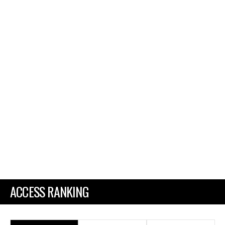
ACCESS RANKING