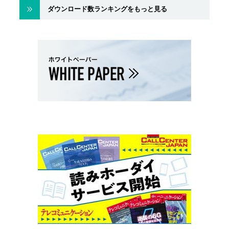
ダウンロード数ランキングをもっと見る