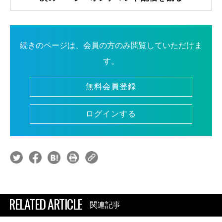
続きのページは、会員の方のみ閲覧していただけま
す。
無料会員登録
ログインする
RELATED ARTICLE
関連記事