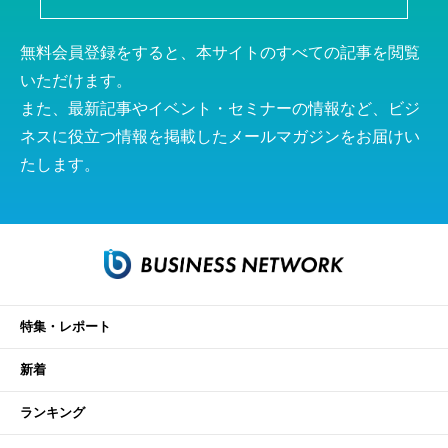
無料会員登録をすると、本サイトのすべての記事を閲覧
いただけます。
また、最新記事やイベント・セミナーの情報など、ビジ
ネスに役立つ情報を掲載したメールマガジンをお届けい
たします。
特集・レポート
新着
ランキング