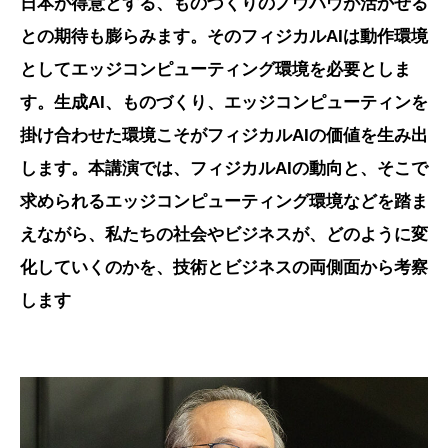
日本が得意とする、ものづくりのノウハウが活かせる
との期待も膨らみます。そのフィジカルAIは動作環境
としてエッジコンピューティング環境を必要としま
す。生成AI、ものづくり、エッジコンピューティンを
掛け合わせた環境こそがフィジカルAIの価値を生み出
します。本講演では、フィジカルAIの動向と、そこで
求められるエッジコンピューティング環境などを踏ま
えながら、私たちの社会やビジネスが、どのように変
化していくのかを、技術とビジネスの両側面から考察
します