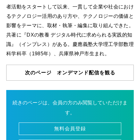
者活動をスタートして以来、一貫して企業や社会におけ
るテクノロジー活用のあり方や、テクノロジーの価値と
影響をテーマに、取材・執筆・編集に取り組んできた。
共著に『DXの教養 デジタル時代に求められる実践的知
識』（インプレス）がある。慶應義塾大学理工学部数理
科学科卒（1985年）、兵庫県神戸市生まれ。
次のページ オンデマンド配信を観る
続きのページは、会員の方のみ閲覧していただけま
す。
無料会員登録