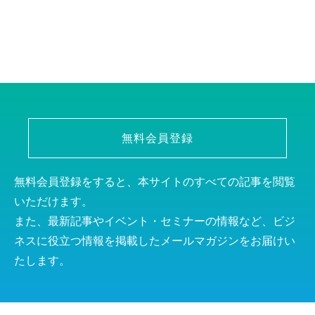
無料会員登録
無料会員登録をすると、本サイトのすべての記事を閲覧
いただけます。
また、最新記事やイベント・セミナーの情報など、ビジ
ネスに役立つ情報を掲載したメールマガジンをお届けい
たします。