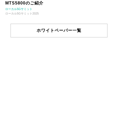
MTS5800のご紹介
ローカル5Gサミット
ローカル5Gサミット2025
ホワイトペーパー一覧