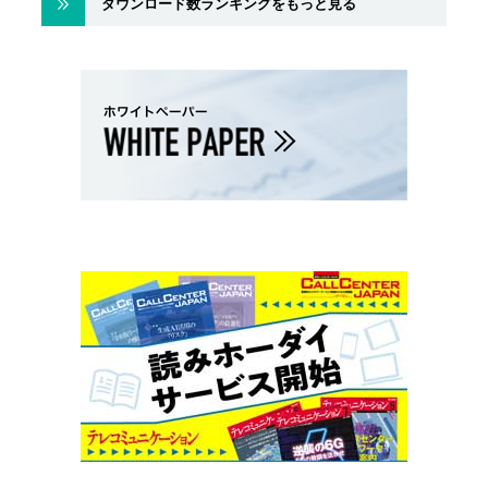
ダウンロード数ランキングをもっと見る