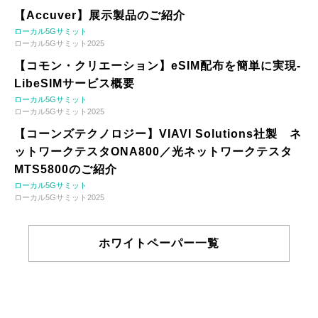
【Accuver】展示製品のご紹介
ローカル5Gサミット
ローカル5Gサミット2025
【コモン・クリエーション】eSIM配布を簡単に実現-
LibeSIMサービス概要
ローカル5Gサミット
ローカル5Gサミット2025
【コーンズテクノロジー】VIAVI Solutions社製 ネ
ットワークテスタONA800／光ネットワークテスタ
MTS5800のご紹介
ローカル5Gサミット
ローカル5Gサミット2025
ホワイトペーパー一覧