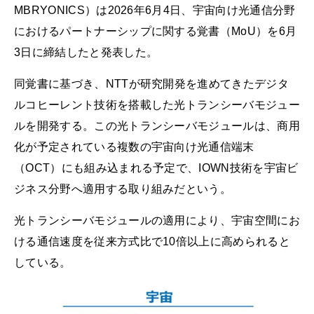
MBRYONICS）は2026年6月4日、宇宙向け光通信分野
におけるパートナーシップに関する覚書（MoU）を6月
3日に締結したと発表した。
同覚書に基づき、NTTが研究開発を進めてきたデジタ
ルコヒーレント技術を搭載した光トランシーバモジュー
ルを開発する。この光トランシーバモジュールは、商用
化が予定されている複数の宇宙向け光通信端末
（OCT）にも組み込まれる予定で、IOWN技術を宇宙ビ
ジネス分野へ適用する取り組みだという。
光トランシーバモジュールの適用により、宇宙空間にお
ける通信速度を従来方式比で10倍以上に高められると
している。