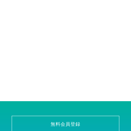
無料会員登録