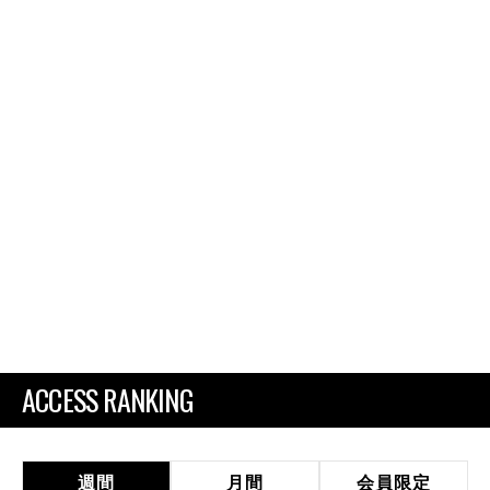
ACCESS RANKING
週間
月間
会員限定