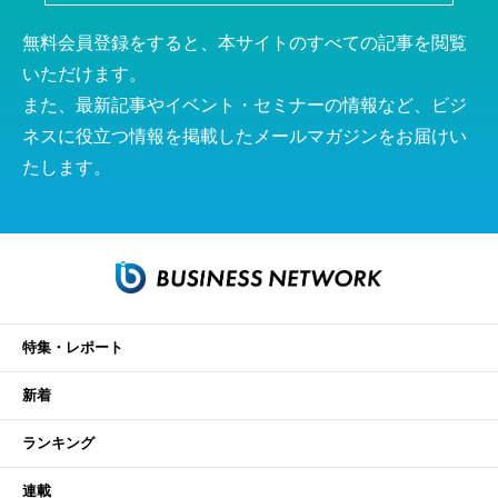
無料会員登録をすると、本サイトのすべての記事を閲覧
いただけます。
また、最新記事やイベント・セミナーの情報など、ビジ
ネスに役立つ情報を掲載したメールマガジンをお届けい
たします。
特集・レポート
新着
ランキング
連載